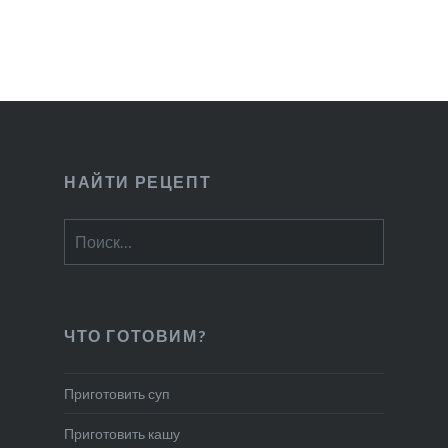
НАЙТИ РЕЦЕПТ
Найти:
ЧТО ГОТОВИМ?
Приготовить суп
Приготовить кашу