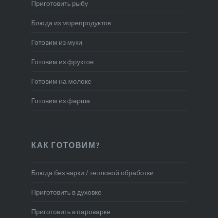
Приготовить рыбу
Блюда из морепродуктов
Готовим из муки
Готовим из фруктов
Готовим на молоке
Готовим из фарша
КАК ГОТОВИМ?
Блюда без варки / тепловой обработки
Приготовить в духовке
Приготовить в пароварке