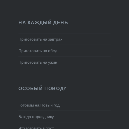
НА КАЖДЫЙ ДЕНЬ
Приготовить на завтрак
Приготовить на обед
Приготовить на ужин
ОСОБЫЙ ПОВОД?
Готовим на Новый год
Блюда к празднику
Что готовить в пост