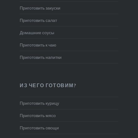
Приготовить закуски
Приготовить салат
Домашние соусы
Приготовить к чаю
Приготовить напитки
ИЗ ЧЕГО ГОТОВИМ?
Приготовить курицу
Приготовить мясо
Приготовить овощи