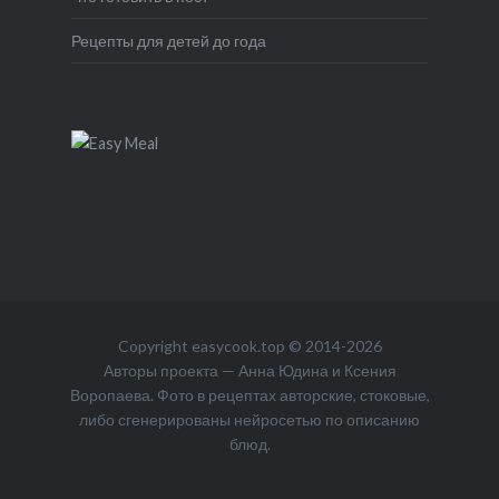
Рецепты для детей до года
Copyright
easycook.top
© 2014-2026
Авторы проекта — Анна Юдина и Ксения
Воропаева. Фото в рецептах авторские, стоковые,
либо сгенерированы нейросетью по описанию
блюд.