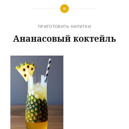
ПРИГОТОВИТЬ НАПИТКИ
Ананасовый коктейль