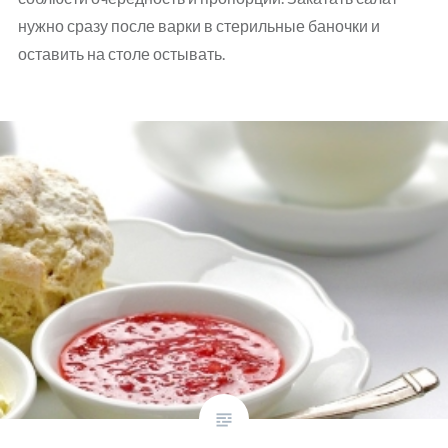
нужно сразу после варки в стерильные баночки и
оставить на столе остывать.