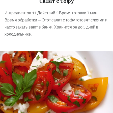
Салат с тофу
Ингредиентов 11 Действий 3 Время готовки 7 мин.
Время обработки — Этот салат с тофу готовят слоями и
часто закатывают в банки. Хранится он до 5 дней в
холодильнике.