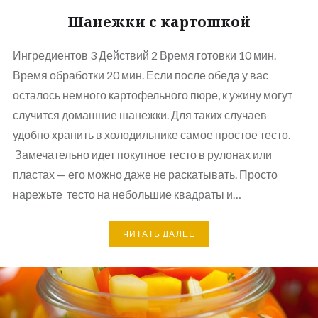
Шанежки с картошкой
Ингредиентов 3 Действий 2 Время готовки 10 мин.
Время обработки 20 мин. Если после обеда у вас
осталось немного картофельного пюре, к ужину могут
случится домашние шанежки. Для таких случаев
удобно хранить в холодильнике самое простое тесто.
Замечательно идет покупное тесто в рулонах или
пластах — его можно даже не раскатывать. Просто
нарежьте тесто на небольшие квадраты и…
ЧИТАТЬ ДАЛЕЕ