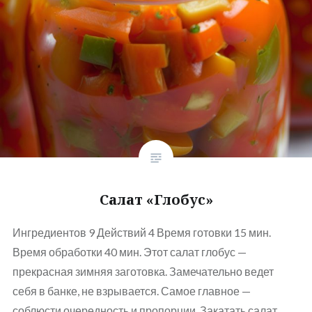
Салат «Глобус»
Ингредиентов 9 Действий 4 Время готовки 15 мин.
Время обработки 40 мин. Этот салат глобус —
прекрасная зимняя заготовка. Замечательно ведет
себя в банке, не взрывается. Самое главное —
соблюсти очередность и пропорции. Закатать салат