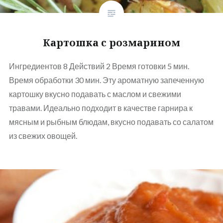
Картошка с розмарином
Ингредиентов 8 Действий 2 Время готовки 5 мин.
Время обработки 30 мин. Эту ароматную запеченную
картошку вкусно подавать с маслом и свежими
травами. Идеально подходит в качестве гарнира к
мясным и рыбным блюдам, вкусно подавать со салатом
из свежих овощей.