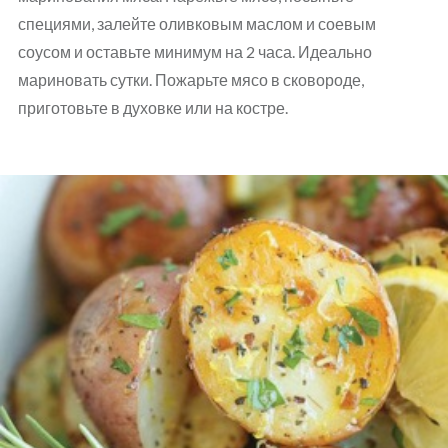
специями, залейте оливковым маслом и соевым
соусом и оставьте минимум на 2 часа. Идеально
мариновать сутки. Пожарьте мясо в сковороде,
приготовьте в духовке или на костре.