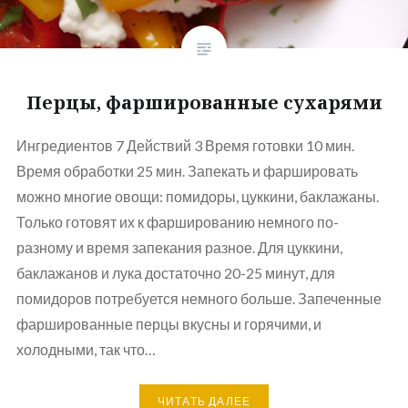
Перцы, фаршированные сухарями
Ингредиентов 7 Действий 3 Время готовки 10 мин.
Время обработки 25 мин. Запекать и фаршировать
можно многие овощи: помидоры, цуккини, баклажаны.
Только готовят их к фаршированию немного по-
разному и время запекания разное. Для цуккини,
баклажанов и лука достаточно 20-25 минут, для
помидоров потребуется немного больше. Запеченные
фаршированные перцы вкусны и горячими, и
холодными, так что…
ЧИТАТЬ ДАЛЕЕ