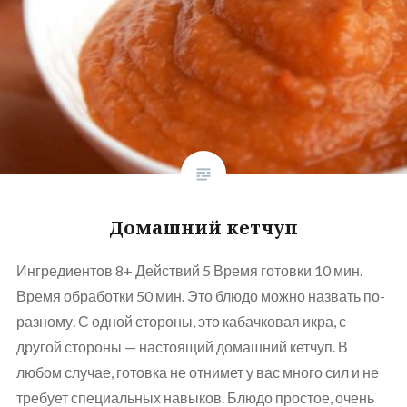
Домашний кетчуп
Ингредиентов 8+ Действий 5 Время готовки 10 мин.
Время обработки 50 мин. Это блюдо можно назвать по-
разному. С одной стороны, это кабачковая икра, с
другой стороны — настоящий домашний кетчуп. В
любом случае, готовка не отнимет у вас много сил и не
требует специальных навыков. Блюдо простое, очень