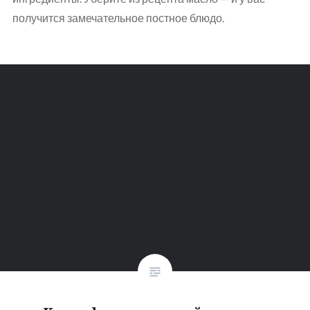
получится замечательное постное блюдо.