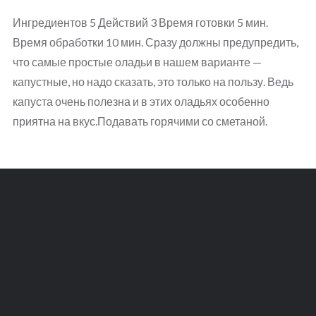
Ингредиентов 5 Действий 3 Время готовки 5 мин.
Время обработки 10 мин. Сразу должны предупредить,
что самые простые оладьи в нашем варианте —
капустные, но надо сказать, это только на пользу. Ведь
капуста очень полезна и в этих оладьях особенно
приятна на вкус.Подавать горячими со сметаной.