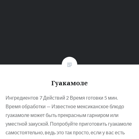
Гуакамоле
Ингредиентов 7 Действий 2 Время готовки 5 мин.
Время обработки — Известное мексиканское блюдо
гуакамоле может быть прекрасным гарниром или
уместной закуской. Попробуйте приготовить гуакамоле
самостоятельно, ведь это так просто, если у вас есть