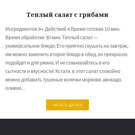
Теплый салат с грибами
Ингредиентов 8+ Действий 4 Время готовки 10 мин.
Время обработки 30 мин. Теплый салат —
универсальное блюдо. Его приятно скушать на завтрак,
им можно заменить второе блюдо в обед, он прекрасно
подойдет и для ужина. И не сомневайтесь в его
сытности и вкусности! Кстати, в этот салат спокойно
можно добавить тушеные колечки моркови, авокадо,
оливки…
ЧИТАТЬ ДАЛЕЕ