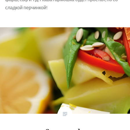
сладкой перчинкой!