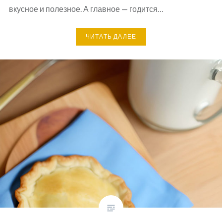
вкусное и полезное. А главное — годится…
ЧИТАТЬ ДАЛЕЕ