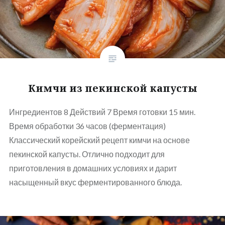
Кимчи из пекинской капусты
Ингредиентов 8 Действий 7 Время готовки 15 мин.
Время обработки 36 часов (ферментация)
Классический корейский рецепт кимчи на основе
пекинской капусты. Отлично подходит для
приготовления в домашних условиях и дарит
насыщенный вкус ферментированного блюда.