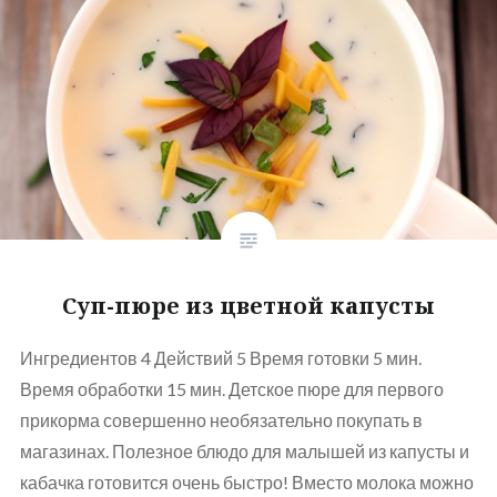
Суп-пюре из цветной капусты
Ингредиентов 4 Действий 5 Время готовки 5 мин.
Время обработки 15 мин. Детское пюре для первого
прикорма совершенно необязательно покупать в
магазинах. Полезное блюдо для малышей из капусты и
кабачка готовится очень быстро! Вместо молока можно