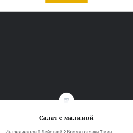
Салат с малиной
Ингредиентов 8 Действий 2 Время готовки 7 мин.