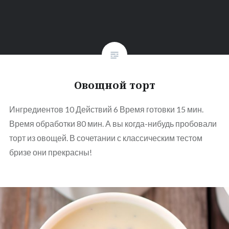
Овощной торт
Ингредиентов 10 Действий 6 Время готовки 15 мин.
Время обработки 80 мин. А вы когда-нибудь пробовали
торт из овощей. В сочетании с классическим тестом
бризе они прекрасны!