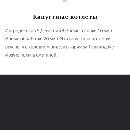
Капустные котлеты
Ингредиентов 5 Действий 4 Время готовки 10 мин.
Время обработки 20 мин. Эти капустные котлетки
вкусны и в холодном виде, и в горячем. При подаче
можно полить сметаной. .