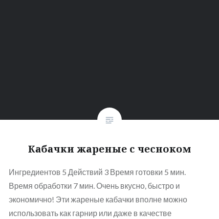
Кабачки жареные с чесноком
Ингредиентов 5 Действий 3 Время готовки 5 мин.
Время обработки 7 мин. Очень вкусно, быстро и
экономично! Эти жареные кабачки вполне можно
использовать как гарнир или даже в качестве