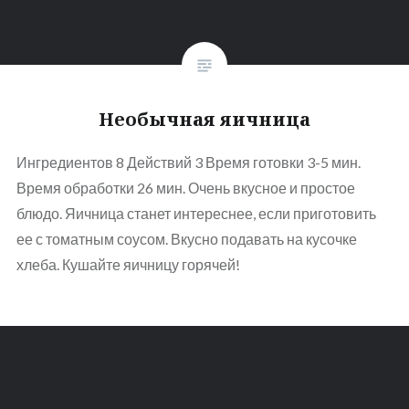
Необычная яичница
Ингредиентов 8 Действий 3 Время готовки 3-5 мин.
Время обработки 26 мин. Очень вкусное и простое
блюдо. Яичница станет интереснее, если приготовить
ее с томатным соусом. Вкусно подавать на кусочке
хлеба. Кушайте яичницу горячей!