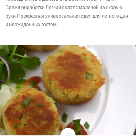
Время обработки Легкий салат с малиной на скорую
руку. Прекрасная универсальная идея для летнего дня
и неожиданных гостей. .