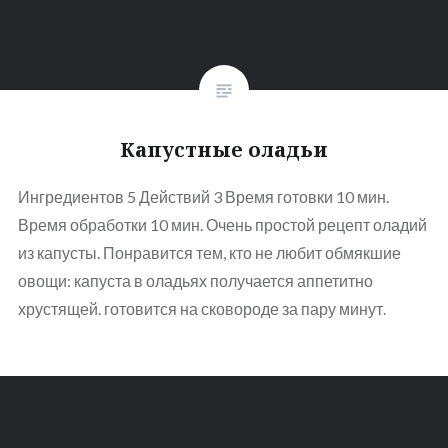
Капустные оладьи
Ингредиентов 5 Действий 3 Время готовки 10 мин.
Время обработки 10 мин. Очень простой рецепт оладий
из капусты. Понравится тем, кто не любит обмякшие
овощи: капуста в оладьях получается аппетитно
хрустящей. готовится на сковороде за пару минут.