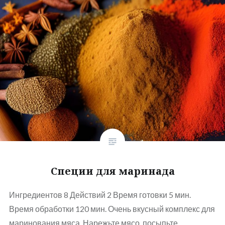
Специи для маринада
Ингредиентов 8 Действий 2 Время готовки 5 мин.
Время обработки 120 мин. Очень вкусный комплекс для
маринования мяса. Нарежьте мясо, посыпьте