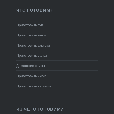
ЧТО ГОТОВИМ?
Приготовить суп
Приготовить кашу
Приготовить закуски
Приготовить салат
Домашние соусы
Приготовить к чаю
Приготовить напитки
ИЗ ЧЕГО ГОТОВИМ?