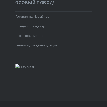
ОСОБЫЙ ПОВОД?
Готовим на Новый год
Блюда к празднику
Что готовить в пост
Рецепты для детей до года