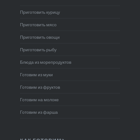
Приготовить курицу
Приготовить мясо
Приготовить овощи
Приготовить рыбу
Блюда из морепродуктов
Готовим из муки
Готовим из фруктов
Готовим на молоке
Готовим из фарша