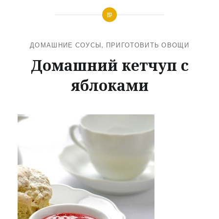
ДОМАШНИЕ СОУСЫ
,
ПРИГОТОВИТЬ ОВОЩИ
Домашний кетчуп с
яблоками