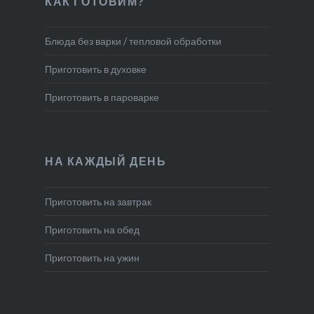
КАК ГОТОВИМ?
Блюда без варки / тепловой обработки
Приготовить в духовке
Приготовить в пароварке
НА КАЖДЫЙ ДЕНЬ
Приготовить на завтрак
Приготовить на обед
Приготовить на ужин