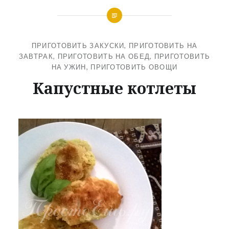
ПРИГОТОВИТЬ ЗАКУСКИ
,
ПРИГОТОВИТЬ НА
ЗАВТРАК
,
ПРИГОТОВИТЬ НА ОБЕД
,
ПРИГОТОВИТЬ
НА УЖИН
,
ПРИГОТОВИТЬ ОВОЩИ
Капустные котлеты