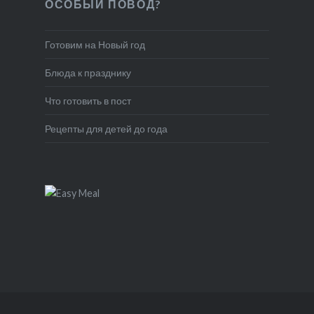
ОСОБЫЙ ПОВОД?
Готовим на Новый год
Блюда к празднику
Что готовить в пост
Рецепты для детей до года