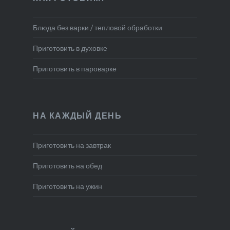
Блюда без варки / тепловой обработки
Приготовить в духовке
Приготовить в пароварке
НА КАЖДЫЙ ДЕНЬ
Приготовить на завтрак
Приготовить на обед
Приготовить на ужин