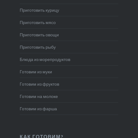
Приготовить курицу
Приготовить мясо
Приготовить овощи
Приготовить рыбу
Блюда из морепродуктов
Готовим из муки
Готовим из фруктов
Готовим на молоке
Готовим из фарша
КАК ГОТОВИМ?