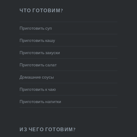
ЧТО ГОТОВИМ?
Приготовить суп
Приготовить кашу
Приготовить закуски
Приготовить салат
Домашние соусы
Приготовить к чаю
Приготовить напитки
ИЗ ЧЕГО ГОТОВИМ?