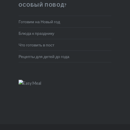
ОСОБЫЙ ПОВОД?
Готовим на Новый год
Блюда к празднику
Что готовить в пост
Рецепты для детей до года