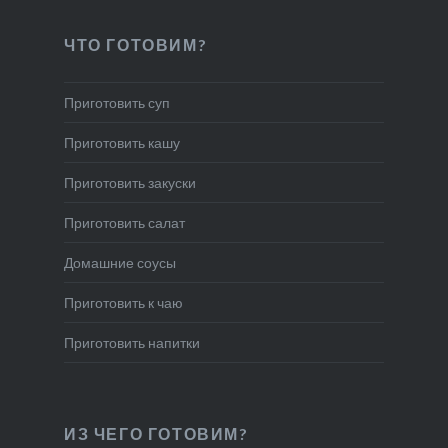
ЧТО ГОТОВИМ?
Приготовить суп
Приготовить кашу
Приготовить закуски
Приготовить салат
Домашние соусы
Приготовить к чаю
Приготовить напитки
ИЗ ЧЕГО ГОТОВИМ?