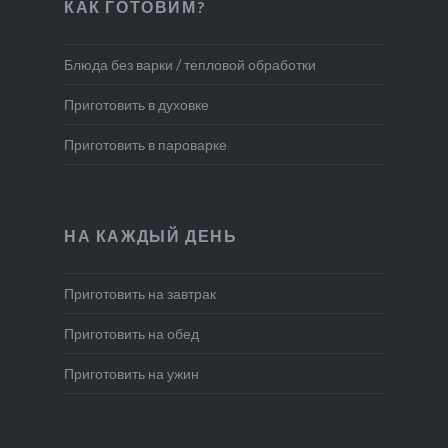
КАК ГОТОВИМ?
Блюда без варки / тепловой обработки
Приготовить в духовке
Приготовить в пароварке
НА КАЖДЫЙ ДЕНЬ
Приготовить на завтрак
Приготовить на обед
Приготовить на ужин