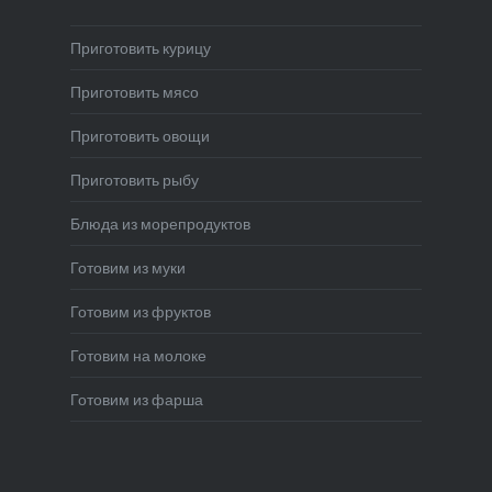
Приготовить курицу
Приготовить мясо
Приготовить овощи
Приготовить рыбу
Блюда из морепродуктов
Готовим из муки
Готовим из фруктов
Готовим на молоке
Готовим из фарша