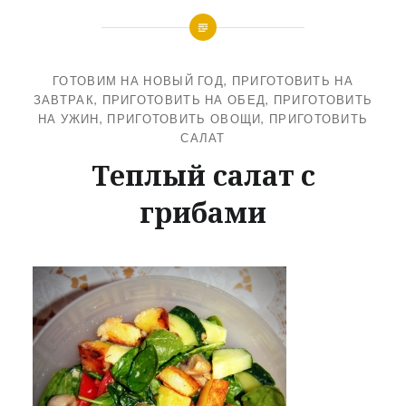
ГОТОВИМ НА НОВЫЙ ГОД
,
ПРИГОТОВИТЬ НА
ЗАВТРАК
,
ПРИГОТОВИТЬ НА ОБЕД
,
ПРИГОТОВИТЬ
НА УЖИН
,
ПРИГОТОВИТЬ ОВОЩИ
,
ПРИГОТОВИТЬ
САЛАТ
Теплый салат с
грибами