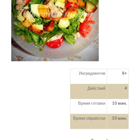
Ингредиентов
8+
Действий
4
Время готовки
10 мин.
Время обработки
30 мин.