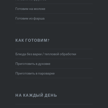
Готовим на молоке
Готовим из фарша
КАК ГОТОВИМ?
Блюда без варки / тепловой обработки
Приготовить в духовке
Приготовить в пароварке
НА КАЖДЫЙ ДЕНЬ