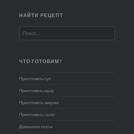
НАЙТИ РЕЦЕПТ
Найти:
ЧТО ГОТОВИМ?
Приготовить суп
Приготовить кашу
Приготовить закуски
Приготовить салат
Домашние соусы