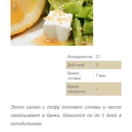
Ингредиентов
11
Действий
3
Время
7 мин.
готовки
Время
—
обработки
Этот салат с тофу готовят слоями и часто
закатывают в банки. Хранится он до 5 дней в
холодильнике.