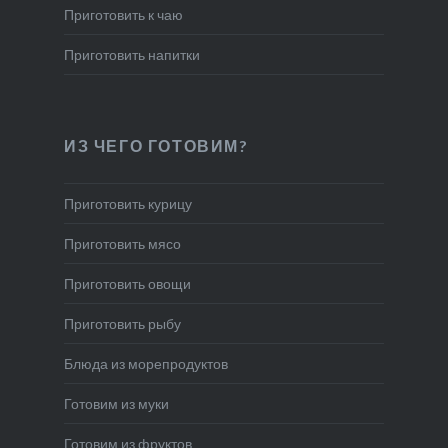
Приготовить к чаю
Приготовить напитки
ИЗ ЧЕГО ГОТОВИМ?
Приготовить курицу
Приготовить мясо
Приготовить овощи
Приготовить рыбу
Блюда из морепродуктов
Готовим из муки
Готовим из фруктов