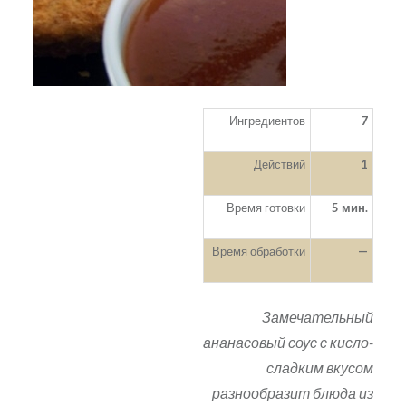
Ингредиентов
7
Действий
1
Время готовки
5 мин.
Время обработки
—
Замечательный
ананасовый соус с кисло-
сладким вкусом
разнообразит блюда из