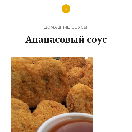
ДОМАШНИЕ СОУСЫ
Ананасовый соус