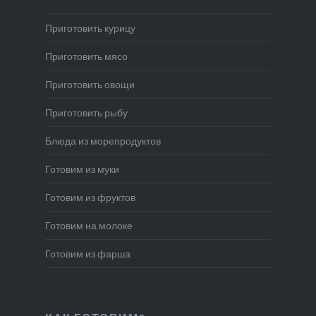
Приготовить курицу
Приготовить мясо
Приготовить овощи
Приготовить рыбу
Блюда из морепродуктов
Готовим из муки
Готовим из фруктов
Готовим на молоке
Готовим из фарша