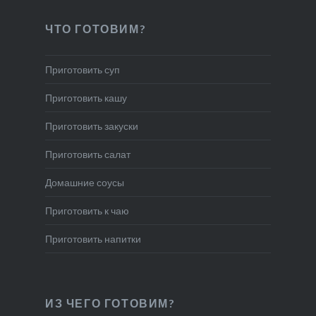
ЧТО ГОТОВИМ?
Приготовить суп
Приготовить кашу
Приготовить закуски
Приготовить салат
Домашние соусы
Приготовить к чаю
Приготовить напитки
ИЗ ЧЕГО ГОТОВИМ?