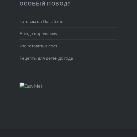
ОСОБЫЙ ПОВОД?
Готовим на Новый год
Блюда к празднику
Что готовить в пост
Рецепты для детей до года