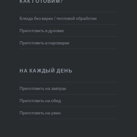
КАК ГОТОВИМ?
Блюда без варки / тепловой обработки
Приготовить в духовке
Приготовить в пароварке
НА КАЖДЫЙ ДЕНЬ
Приготовить на завтрак
Приготовить на обед
Приготовить на ужин