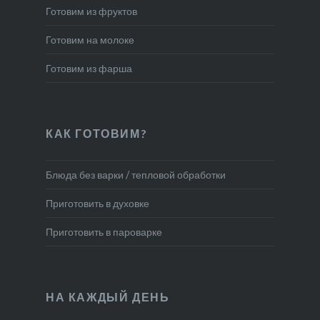
Готовим из фруктов
Готовим на молоке
Готовим из фарша
КАК ГОТОВИМ?
Блюда без варки / тепловой обработки
Приготовить в духовке
Приготовить в пароварке
НА КАЖДЫЙ ДЕНЬ