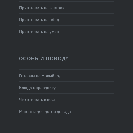
Приготовить на завтрак
Приготовить на обед
Приготовить на ужин
ОСОБЫЙ ПОВОД?
Готовим на Новый год
Блюда к празднику
Что готовить в пост
Рецепты для детей до года