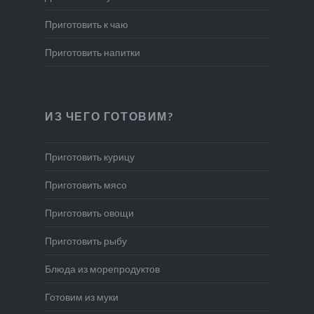
Приготовить к чаю
Приготовить напитки
ИЗ ЧЕГО ГОТОВИМ?
Приготовить курицу
Приготовить мясо
Приготовить овощи
Приготовить рыбу
Блюда из морепродуктов
Готовим из муки