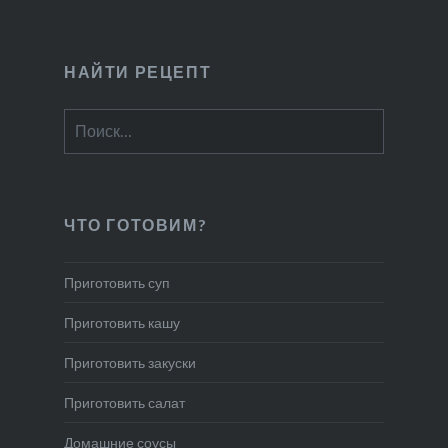
НАЙТИ РЕЦЕПТ
Найти:
ЧТО ГОТОВИМ?
Приготовить суп
Приготовить кашу
Приготовить закуски
Приготовить салат
Домашние соусы