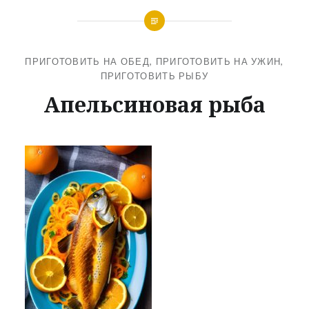
ПРИГОТОВИТЬ НА ОБЕД
,
ПРИГОТОВИТЬ НА УЖИН
,
ПРИГОТОВИТЬ РЫБУ
Апельсиновая рыба