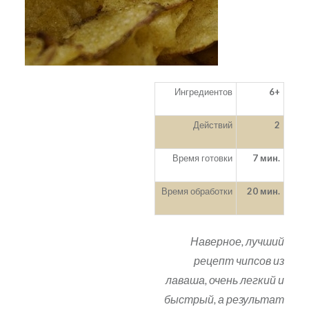
Ингредиентов
6+
Действий
2
Время готовки
7 мин.
Время обработки
20 мин.
Наверное, лучший
рецепт чипсов из
лаваша, очень легкий и
быстрый, а результат