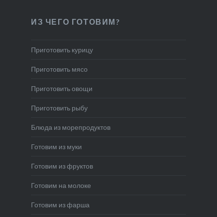
ИЗ ЧЕГО ГОТОВИМ?
Приготовить курицу
Приготовить мясо
Приготовить овощи
Приготовить рыбу
Блюда из морепродуктов
Готовим из муки
Готовим из фруктов
Готовим на молоке
Готовим из фарша