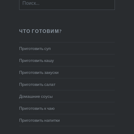
ЧТО ГОТОВИМ?
Приготовить суп
Приготовить кашу
Приготовить закуски
Приготовить салат
Домашние соусы
Приготовить к чаю
Приготовить напитки