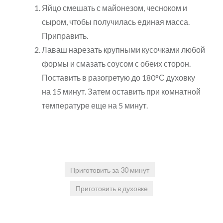
Яйцо смешать с майонезом, чесноком и
сыром, чтобы получилась единая масса.
Приправить.
Лаваш нарезать крупными кусочками любой
формы и смазать соусом с обеих сторон.
Поставить в разогретую до 180°С духовку
на 15 минут. Затем оставить при комнатной
температуре еще на 5 минут.
Приготовить за 30 минут
Приготовить в духовке