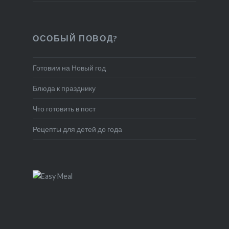
ОСОБЫЙ ПОВОД?
Готовим на Новый год
Блюда к празднику
Что готовить в пост
Рецепты для детей до года