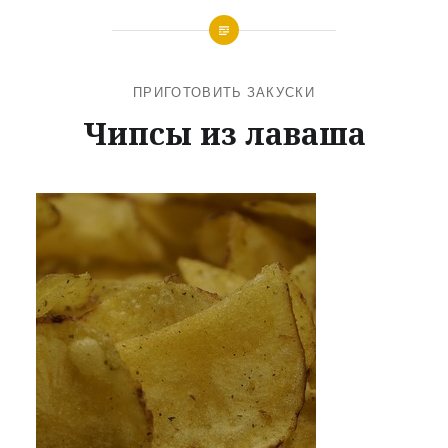
ПРИГОТОВИТЬ ЗАКУСКИ
Чипсы из лаваша