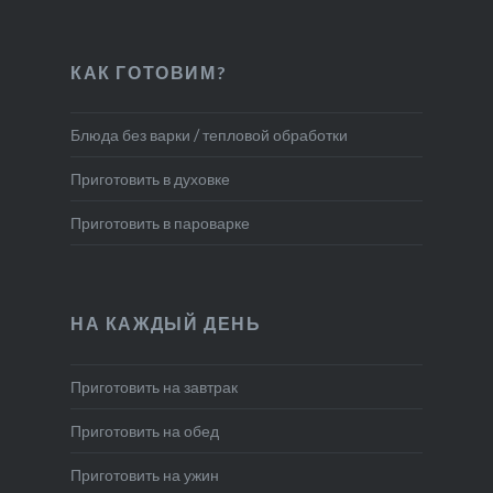
КАК ГОТОВИМ?
Блюда без варки / тепловой обработки
Приготовить в духовке
Приготовить в пароварке
НА КАЖДЫЙ ДЕНЬ
Приготовить на завтрак
Приготовить на обед
Приготовить на ужин