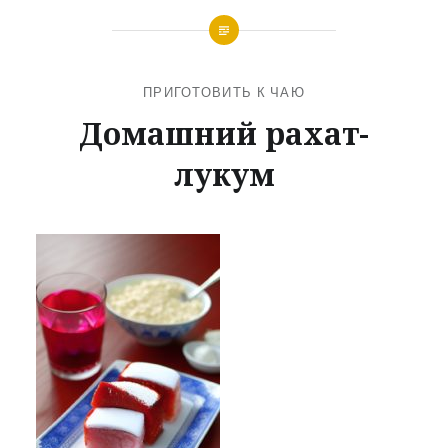
ПРИГОТОВИТЬ К ЧАЮ
Домашний рахат-
лукум