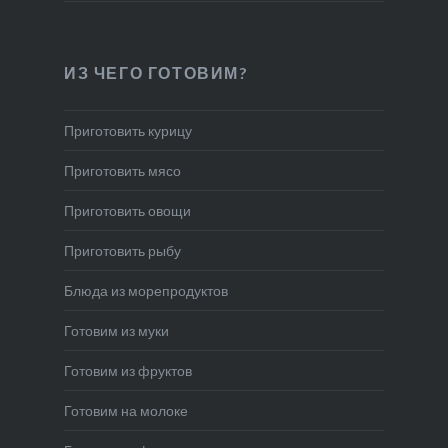
ИЗ ЧЕГО ГОТОВИМ?
Приготовить курицу
Приготовить мясо
Приготовить овощи
Приготовить рыбу
Блюда из морепродуктов
Готовим из муки
Готовим из фруктов
Готовим на молоке