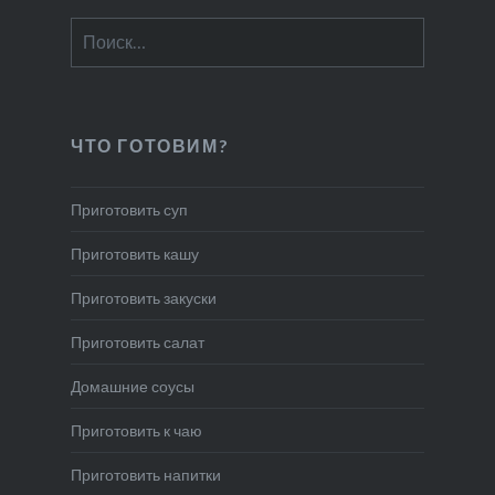
Найти:
ЧТО ГОТОВИМ?
Приготовить суп
Приготовить кашу
Приготовить закуски
Приготовить салат
Домашние соусы
Приготовить к чаю
Приготовить напитки