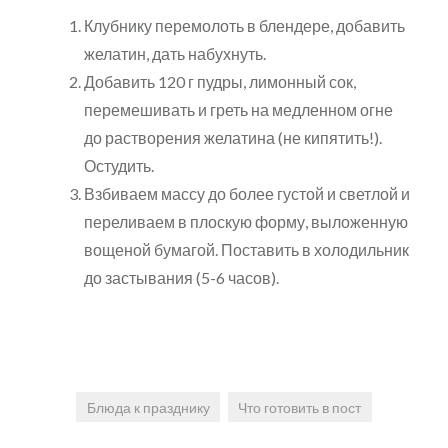
Клубнику перемолоть в блендере, добавить
желатин, дать набухнуть.
Добавить 120 г пудры, лимонный сок,
перемешивать и греть на медленном огне
до растворения желатина (не кипятить!).
Остудить.
Взбиваем массу до более густой и светлой и
переливаем в плоскую форму, выложенную
вощеной бумагой. Поставить в холодильник
до застывания (5-6 часов).
Блюда к празднику
Что готовить в пост