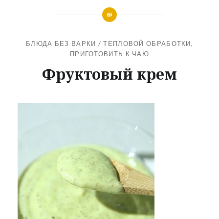
БЛЮДА БЕЗ ВАРКИ / ТЕПЛОВОЙ ОБРАБОТКИ
,
ПРИГОТОВИТЬ К ЧАЮ
Фруктовый крем