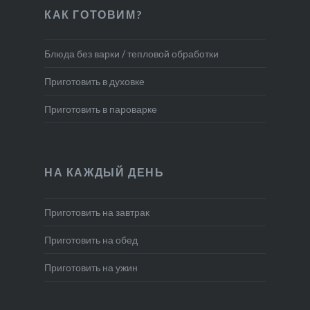
КАК ГОТОВИМ?
Блюда без варки / тепловой обработки
Приготовить в духовке
Приготовить в пароварке
НА КАЖДЫЙ ДЕНЬ
Приготовить на завтрак
Приготовить на обед
Приготовить на ужин