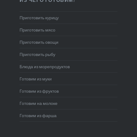
Приготовить курицу
Приготовить мясо
Приготовить овощи
Приготовить рыбу
Блюда из морепродуктов
Готовим из муки
Готовим из фруктов
Готовим на молоке
Готовим из фарша