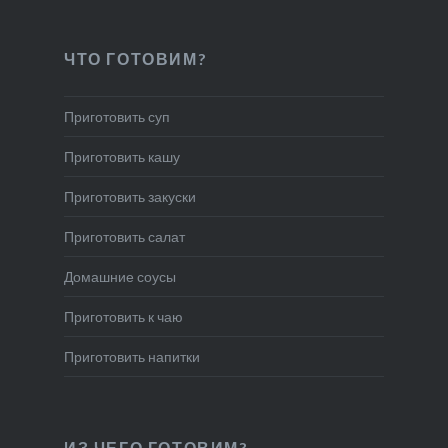
ЧТО ГОТОВИМ?
Приготовить суп
Приготовить кашу
Приготовить закуски
Приготовить салат
Домашние соусы
Приготовить к чаю
Приготовить напитки
ИЗ ЧЕГО ГОТОВИМ?