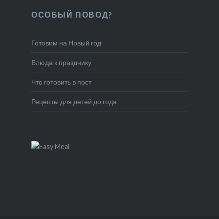
ОСОБЫЙ ПОВОД?
Готовим на Новый год
Блюда к празднику
Что готовить в пост
Рецепты для детей до года