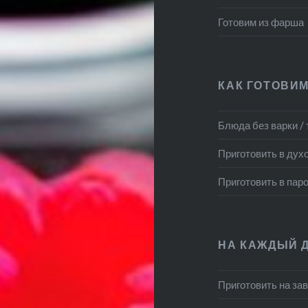
Готовим из фарша
КАК ГОТОВИМ
Блюда без варки /
Приготовить в дух
Приготовить в пар
НА КАЖДЫЙ 
Приготовить на за