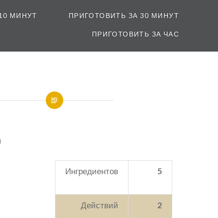
10 МИНУТ
ПРИГОТОВИТЬ ЗА 30 МИНУТ
ПРИГОТОВИТЬ ЗА ЧАС
Ингредиентов
5
Действий
2