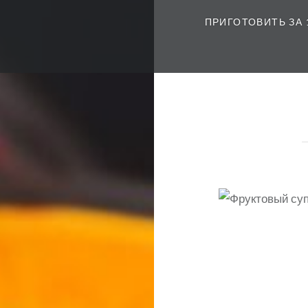
ПРИГОТОВИТЬ ЗА 