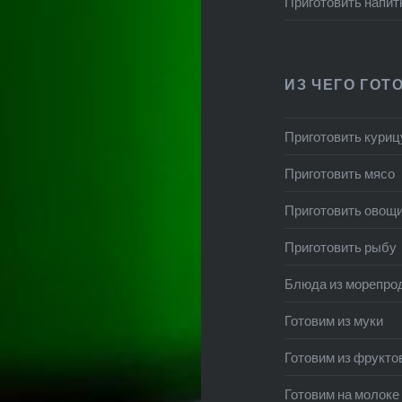
Приготовить напит
ИЗ ЧЕГО ГОТ
Приготовить куриц
Приготовить мясо
Приготовить овощ
Приготовить рыбу
Блюда из морепро
Готовим из муки
Готовим из фрукто
Готовим на молоке