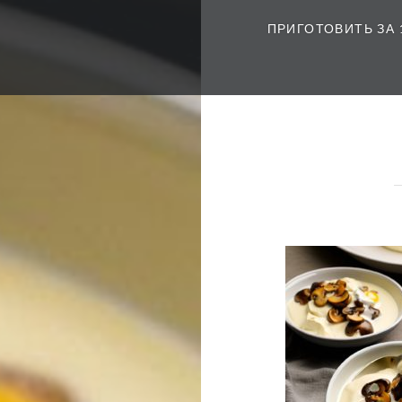
ПРИГОТОВИТЬ ЗА 