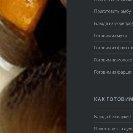
Приготовить рыбу
Блюда из морепро
Готовим из муки
Готовим из фрукто
Готовим на молоке
Готовим из фарша
КАК ГОТОВИМ
Блюда без варки /
Приготовить в дух