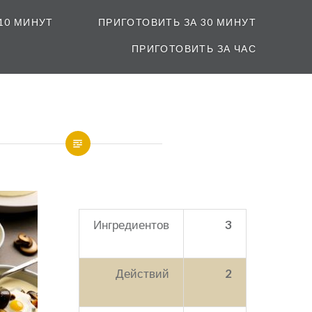
10 МИНУТ
ПРИГОТОВИТЬ ЗА 30 МИНУТ
ПРИГОТОВИТЬ ЗА ЧАС
Ингредиентов
3
Действий
2