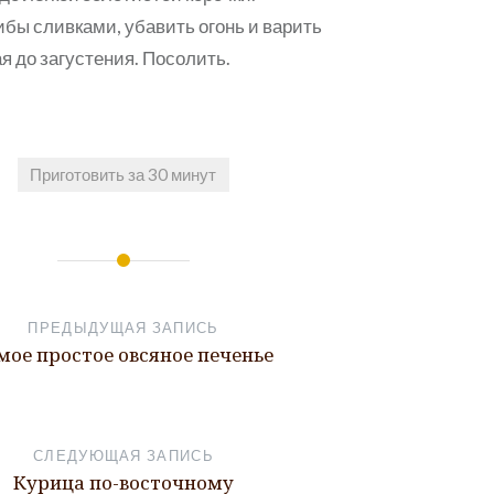
ибы сливками, убавить огонь и варить
 до загустения. Посолить.
Приготовить за 30 минут
ПРЕДЫДУЩАЯ ЗАПИСЬ
мое простое овсяное печенье
СЛЕДУЮЩАЯ ЗАПИСЬ
Курица по-восточному