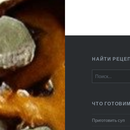
НАЙТИ РЕЦЕ
Найти:
ЧТО ГОТОВИ
Приготовить суп