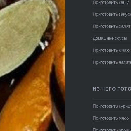
Приготовить кашу
Приготовить закус
Приготовить салат
Домашние соусы
Приготовить к чаю
Приготовить напит
ИЗ ЧЕГО ГОТ
Приготовить куриц
Приготовить мясо
Приготовить овощ