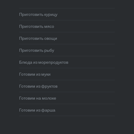
Приготовить курицу
Приготовить мясо
Приготовить овощи
Приготовить рыбу
Блюда из морепродуктов
Готовим из муки
Готовим из фруктов
Готовим на молоке
Готовим из фарша