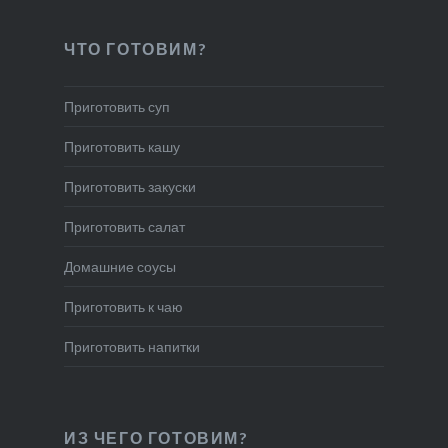
ЧТО ГОТОВИМ?
Приготовить суп
Приготовить кашу
Приготовить закуски
Приготовить салат
Домашние соусы
Приготовить к чаю
Приготовить напитки
ИЗ ЧЕГО ГОТОВИМ?