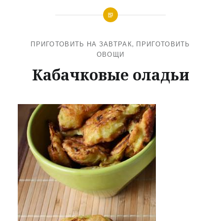
ПРИГОТОВИТЬ НА ЗАВТРАК
,
ПРИГОТОВИТЬ
ОВОЩИ
Кабачковые оладьи