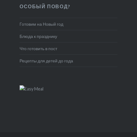
ОСОБЫЙ ПОВОД?
Готовим на Новый год
Блюда к празднику
Что готовить в пост
Рецепты для детей до года