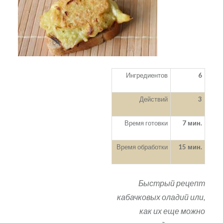
Ингредиентов
6
Действий
3
Время готовки
7 мин.
Время обработки
15 мин.
Быстрый рецепт
кабачковых оладий или,
как их еще можно