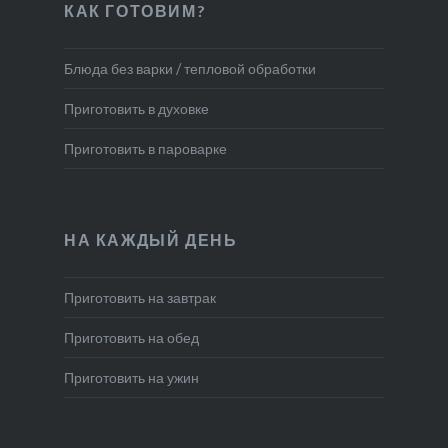
КАК ГОТОВИМ?
Блюда без варки / тепловой обработки
Приготовить в духовке
Приготовить в пароварке
НА КАЖДЫЙ ДЕНЬ
Приготовить на завтрак
Приготовить на обед
Приготовить на ужин