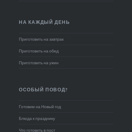
НА КАЖДЫЙ ДЕНЬ
Приготовить на завтрак
Приготовить на обед
Приготовить на ужин
ОСОБЫЙ ПОВОД?
Готовим на Новый год
Блюда к празднику
Что готовить в пост