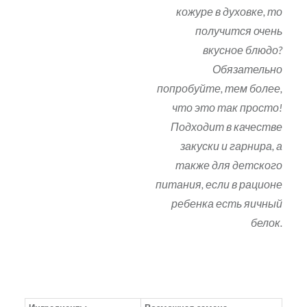
кожуре в духовке, то
получится очень
вкусное блюдо?
Обязательно
попробуйте, тем более,
что это так просто!
Подходит в качестве
закуски и гарнира, а
также для детского
питания, если в рационе
ребенка есть яичный
белок.