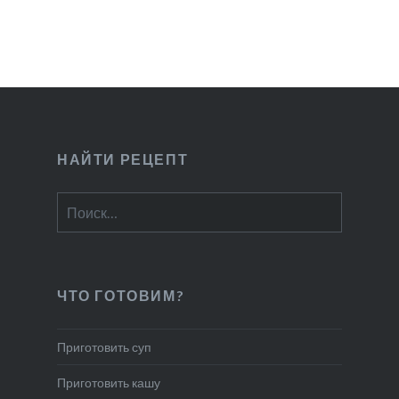
НАЙТИ РЕЦЕПТ
Найти:
ЧТО ГОТОВИМ?
Приготовить суп
Приготовить кашу