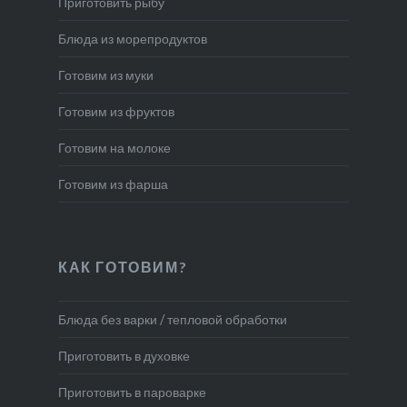
Приготовить рыбу
Блюда из морепродуктов
Готовим из муки
Готовим из фруктов
Готовим на молоке
Готовим из фарша
КАК ГОТОВИМ?
Блюда без варки / тепловой обработки
Приготовить в духовке
Приготовить в пароварке