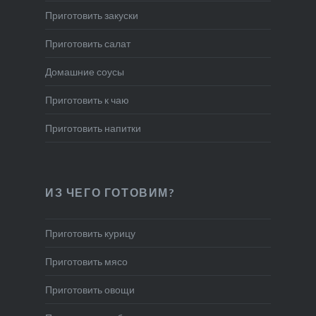
Приготовить закуски
Приготовить салат
Домашние соусы
Приготовить к чаю
Приготовить напитки
ИЗ ЧЕГО ГОТОВИМ?
Приготовить курицу
Приготовить мясо
Приготовить овощи