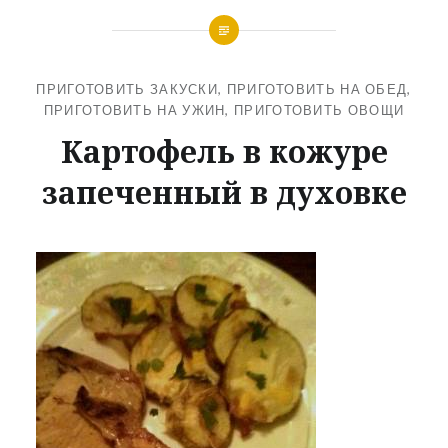
ПРИГОТОВИТЬ ЗАКУСКИ
,
ПРИГОТОВИТЬ НА ОБЕД
,
ПРИГОТОВИТЬ НА УЖИН
,
ПРИГОТОВИТЬ ОВОЩИ
Картофель в кожуре
запеченный в духовке