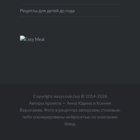
Рецепты для детей до года
Copyright
easycook.top
© 2014-2026
Авторы проекта — Анна Юдина и Ксения
Воропаева. Фото в рецептах авторские, стоковые,
либо сгенерированы нейросетью по описанию
блюд.