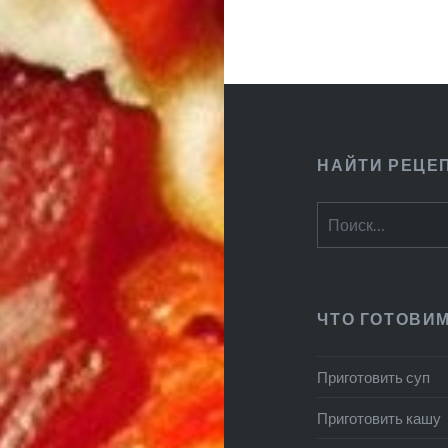
НАЙТИ РЕЦЕ
Найти:
ЧТО ГОТОВИ
Приготовить суп
Приготовить кашу