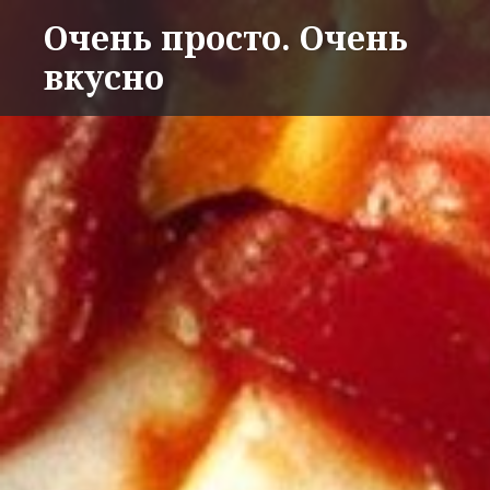
Перейти
Очень просто. Очень
к
вкусно
содержимому