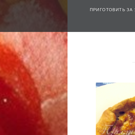
ПРИГОТОВИТЬ ЗА 