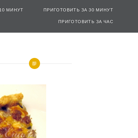
10 МИНУТ
ПРИГОТОВИТЬ ЗА 30 МИНУТ
ПРИГОТОВИТЬ ЗА ЧАС