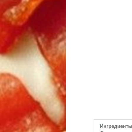
Ингредиенты