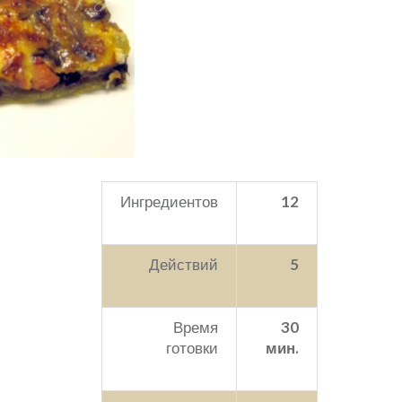
Ингредиентов
12
Действий
5
Время
30
готовки
мин.