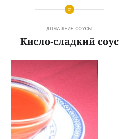
ДОМАШНИЕ СОУСЫ
Кисло-сладкий соус