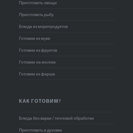
Приготовить овощи
Приготовить рыбу
Блюда из морепродуктов
Готовим из муки
Готовим из фруктов
Готовим на молоке
Готовим из фарша
КАК ГОТОВИМ?
Блюда без варки / тепловой обработки
Приготовить в духовке