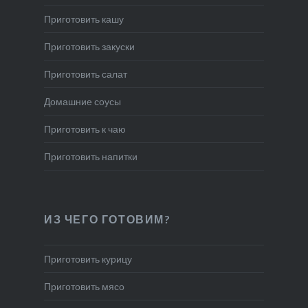
Приготовить кашу
Приготовить закуски
Приготовить салат
Домашние соусы
Приготовить к чаю
Приготовить напитки
ИЗ ЧЕГО ГОТОВИМ?
Приготовить курицу
Приготовить мясо