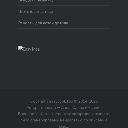
Что готовить в пост
Рецепты для детей до года
Copyright
easycook.top
© 2014-2026
Авторы проекта — Анна Юдина и Ксения
Воропаева. Фото в рецептах авторские, стоковые,
либо сгенерированы нейросетью по описанию
блюд.