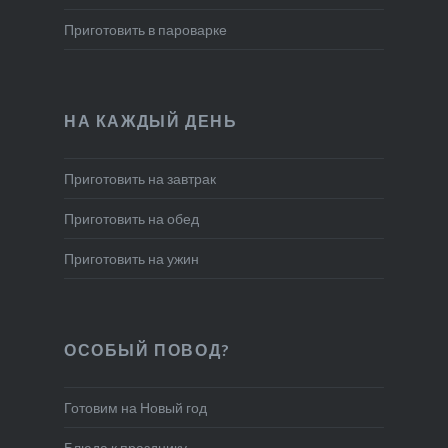
Приготовить в пароварке
НА КАЖДЫЙ ДЕНЬ
Приготовить на завтрак
Приготовить на обед
Приготовить на ужин
ОСОБЫЙ ПОВОД?
Готовим на Новый год
Блюда к празднику