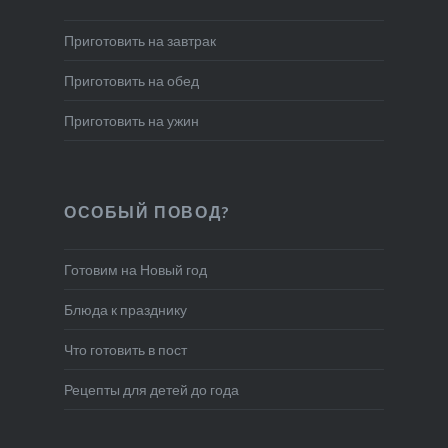
Приготовить на завтрак
Приготовить на обед
Приготовить на ужин
ОСОБЫЙ ПОВОД?
Готовим на Новый год
Блюда к празднику
Что готовить в пост
Рецепты для детей до года