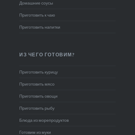
Домашние соусы
Приготовить к чаю
Приготовить напитки
ИЗ ЧЕГО ГОТОВИМ?
Приготовить курицу
Приготовить мясо
Приготовить овощи
Приготовить рыбу
Блюда из морепродуктов
Готовим из муки