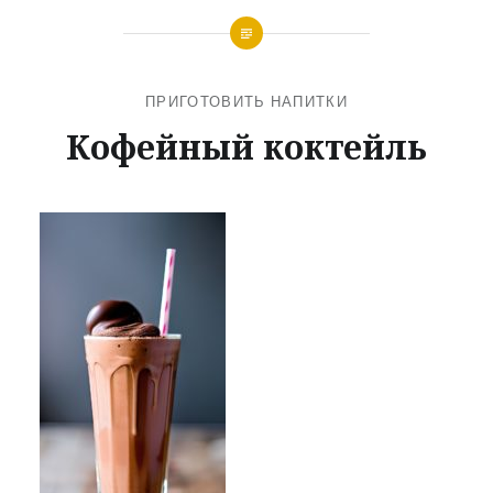
ПРИГОТОВИТЬ НАПИТКИ
Кофейный коктейль