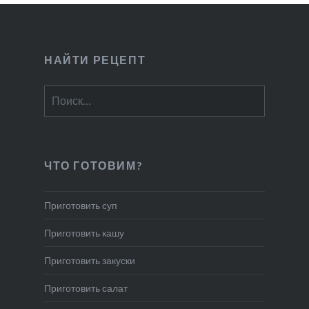
НАЙТИ РЕЦЕПТ
Найти:
ЧТО ГОТОВИМ?
Приготовить суп
Приготовить кашу
Приготовить закуски
Приготовить салат