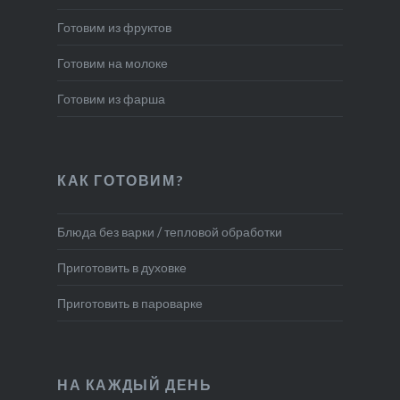
Готовим из фруктов
Готовим на молоке
Готовим из фарша
КАК ГОТОВИМ?
Блюда без варки / тепловой обработки
Приготовить в духовке
Приготовить в пароварке
НА КАЖДЫЙ ДЕНЬ