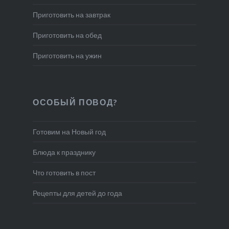
Приготовить на завтрак
Приготовить на обед
Приготовить на ужин
ОСОБЫЙ ПОВОД?
Готовим на Новый год
Блюда к празднику
Что готовить в пост
Рецепты для детей до года