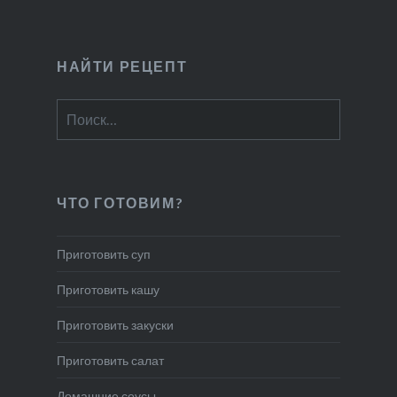
НАЙТИ РЕЦЕПТ
Найти:
ЧТО ГОТОВИМ?
Приготовить суп
Приготовить кашу
Приготовить закуски
Приготовить салат
Домашние соусы