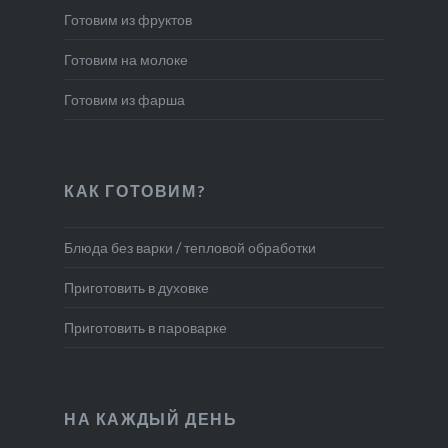
Готовим из фруктов
Готовим на молоке
Готовим из фарша
КАК ГОТОВИМ?
Блюда без варки / тепловой обработки
Приготовить в духовке
Приготовить в пароварке
НА КАЖДЫЙ ДЕНЬ