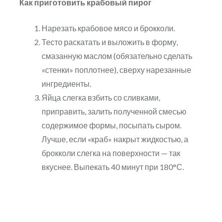
Как приготовить крабовый пирог
Нарезать крабовое мясо и брокколи.
Тесто раскатать и выложить в форму,
смазанную маслом (обязательно сделать
«стенки» поплотнее), сверху нарезанные
ингредиенты.
Яйца слегка взбить со сливками,
приправить, залить полученной смесью
содержимое формы, посыпать сыром.
Лучше, если «краб» накрыт жидкостью, а
брокколи слегка на поверхности — так
вкуснее. Выпекать 40 минут при 180°С.