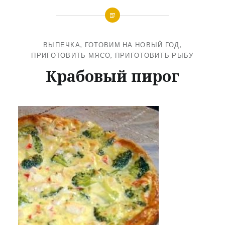
ВЫПЕЧКА
,
ГОТОВИМ НА НОВЫЙ ГОД
,
ПРИГОТОВИТЬ МЯСО
,
ПРИГОТОВИТЬ РЫБУ
Крабовый пирог