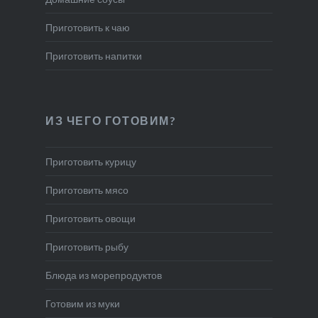
Приготовить к чаю
Приготовить напитки
ИЗ ЧЕГО ГОТОВИМ?
Приготовить курицу
Приготовить мясо
Приготовить овощи
Приготовить рыбу
Блюда из морепродуктов
Готовим из муки