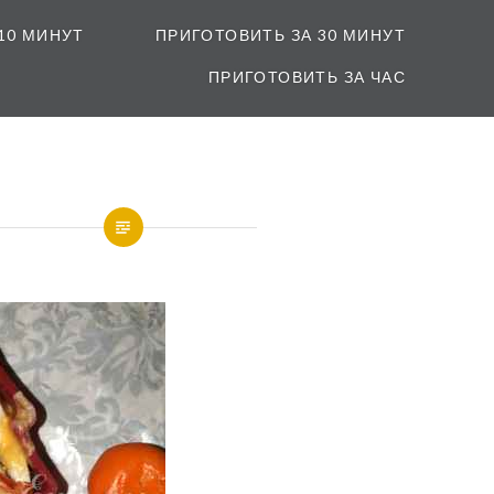
10 МИНУТ
ПРИГОТОВИТЬ ЗА 30 МИНУТ
ПРИГОТОВИТЬ ЗА ЧАС