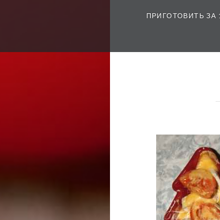
ПРИГОТОВИТЬ ЗА 