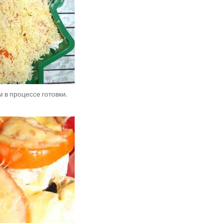
 в процессе готовки.