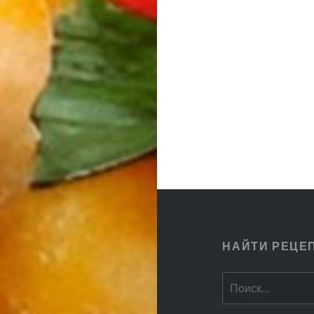
записям
НАЙТИ РЕЦЕ
Найти: