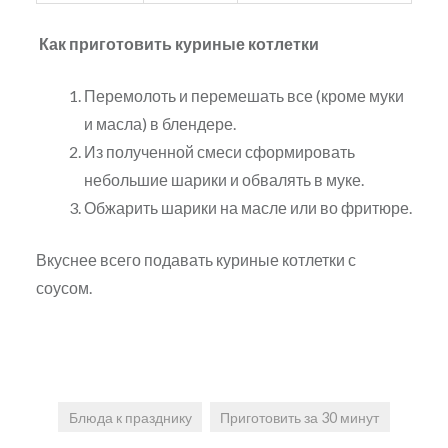
Как приготовить куриные котлетки
Перемолоть и перемешать все (кроме муки
и масла) в блендере.
Из полученной смеси сформировать
небольшие шарики и обвалять в муке.
Обжарить шарики на масле или во фритюре.
Вкуснее всего подавать куриные котлетки с
соусом.
Блюда к празднику
Приготовить за 30 минут