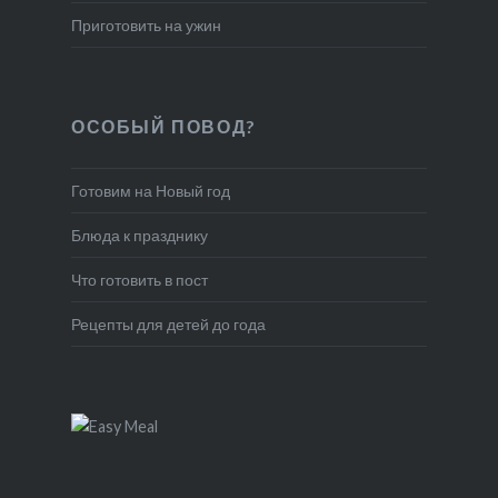
Приготовить на ужин
ОСОБЫЙ ПОВОД?
Готовим на Новый год
Блюда к празднику
Что готовить в пост
Рецепты для детей до года