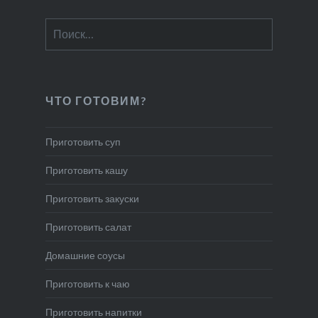
Найти:
ЧТО ГОТОВИМ?
Приготовить суп
Приготовить кашу
Приготовить закуски
Приготовить салат
Домашние соусы
Приготовить к чаю
Приготовить напитки