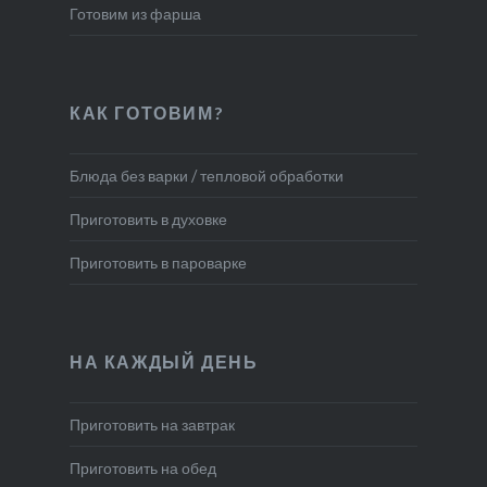
Готовим из фарша
КАК ГОТОВИМ?
Блюда без варки / тепловой обработки
Приготовить в духовке
Приготовить в пароварке
НА КАЖДЫЙ ДЕНЬ
Приготовить на завтрак
Приготовить на обед