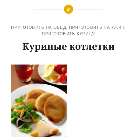
ПРИГОТОВИТЬ НА ОБЕД
,
ПРИГОТОВИТЬ НА УЖИН
,
ПРИГОТОВИТЬ КУРИЦУ
Куриные котлетки