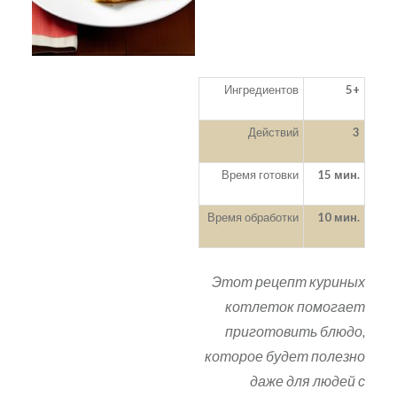
Ингредиентов
5+
Действий
3
Время готовки
15 мин.
Время обработки
10 мин.
Этот рецепт куриных
котлеток помогает
приготовить блюдо,
которое будет полезно
даже для людей с