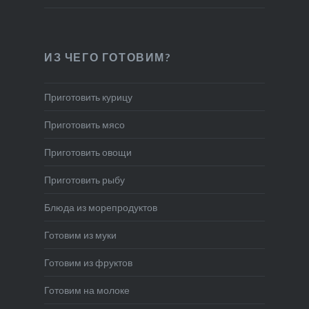
ИЗ ЧЕГО ГОТОВИМ?
Приготовить курицу
Приготовить мясо
Приготовить овощи
Приготовить рыбу
Блюда из морепродуктов
Готовим из муки
Готовим из фруктов
Готовим на молоке