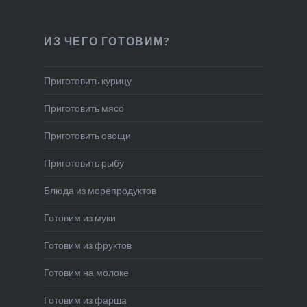
ИЗ ЧЕГО ГОТОВИМ?
Приготовить курицу
Приготовить мясо
Приготовить овощи
Приготовить рыбу
Блюда из морепродуктов
Готовим из муки
Готовим из фруктов
Готовим на молоке
Готовим из фарша