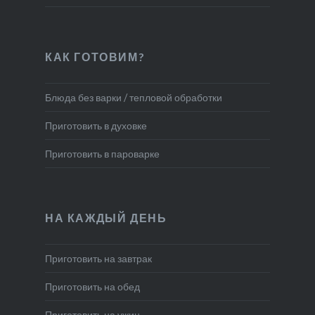
КАК ГОТОВИМ?
Блюда без варки / тепловой обработки
Приготовить в духовке
Приготовить в пароварке
НА КАЖДЫЙ ДЕНЬ
Приготовить на завтрак
Приготовить на обед
Приготовить на ужин