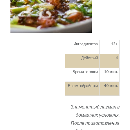
Ингредиентов
12+
Действий
4
Время готовки
10 мин.
Время обработки
40 мин.
Знаменитый лагман в
домашних условиях.
После приготовления