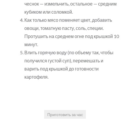
чеснок — измельчить, остальное — средним
кубиком или соломкой.
Как только мясо поменяет цвет, добавить
овощи, томатную пасту, соль, специи.
Протушить на среднем огне под крышкой 10
минут.
Влить горячую воду (по объему так, чтобы
получился густой суп), перемешать и
варить под крышкой до готовности
картофеля.
Приготовить за час