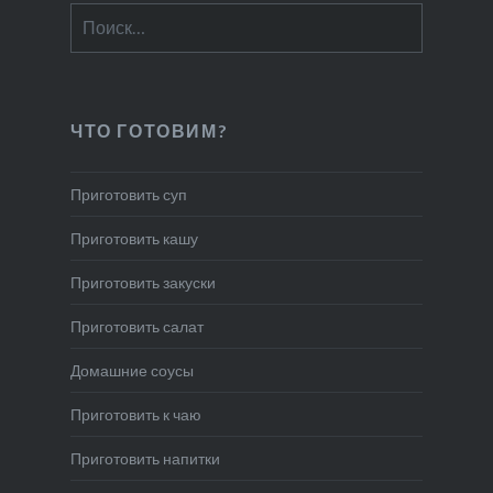
Найти:
ЧТО ГОТОВИМ?
Приготовить суп
Приготовить кашу
Приготовить закуски
Приготовить салат
Домашние соусы
Приготовить к чаю
Приготовить напитки