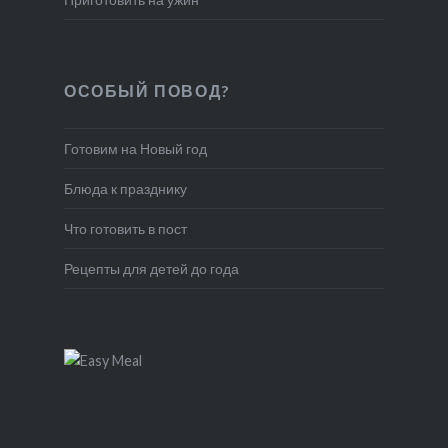
ОСОБЫЙ ПОВОД?
Готовим на Новый год
Блюда к празднику
Что готовить в пост
Рецепты для детей до года