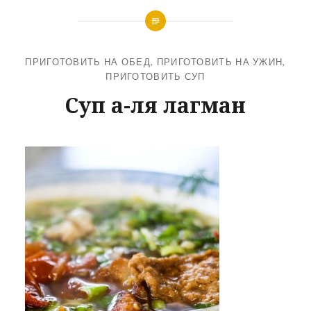
ПРИГОТОВИТЬ НА ОБЕД
,
ПРИГОТОВИТЬ НА УЖИН
,
ПРИГОТОВИТЬ СУП
Суп а-ля лагман