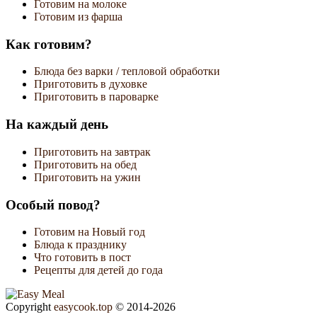
Готовим на молоке
Готовим из фарша
Как готовим?
Блюда без варки / тепловой обработки
Приготовить в духовке
Приготовить в пароварке
На каждый день
Приготовить на завтрак
Приготовить на обед
Приготовить на ужин
Особый повод?
Готовим на Новый год
Блюда к празднику
Что готовить в пост
Рецепты для детей до года
Copyright
easycook.top
© 2014-2026