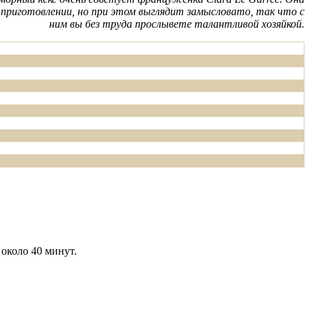
 приготовлении, но при этом выглядит замысловато, так что с
ним вы без труда прослывете талантливой хозяйкой.
около 40 минут.