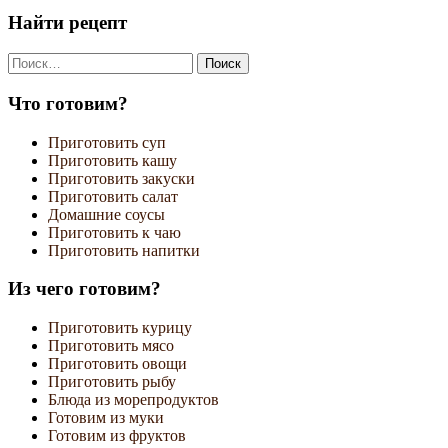
записям
Найти рецепт
Найти:
Что готовим?
Приготовить суп
Приготовить кашу
Приготовить закуски
Приготовить салат
Домашние соусы
Приготовить к чаю
Приготовить напитки
Из чего готовим?
Приготовить курицу
Приготовить мясо
Приготовить овощи
Приготовить рыбу
Блюда из морепродуктов
Готовим из муки
Готовим из фруктов