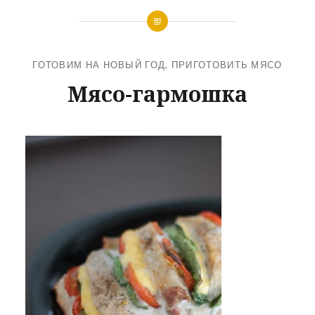
ГОТОВИМ НА НОВЫЙ ГОД
,
ПРИГОТОВИТЬ МЯСО
Мясо-гармошка