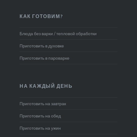
КАК ГОТОВИМ?
Блюда без варки / тепловой обработки
Приготовить в духовке
Приготовить в пароварке
НА КАЖДЫЙ ДЕНЬ
Приготовить на завтрак
Приготовить на обед
Приготовить на ужин