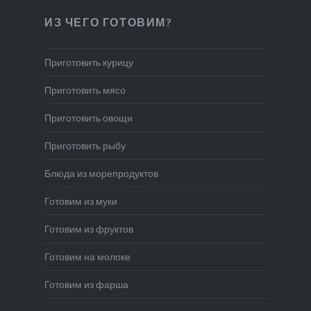
ИЗ ЧЕГО ГОТОВИМ?
Приготовить курицу
Приготовить мясо
Приготовить овощи
Приготовить рыбу
Блюда из морепродуктов
Готовим из муки
Готовим из фруктов
Готовим на молоке
Готовим из фарша