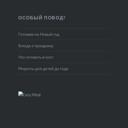
ОСОБЫЙ ПОВОД?
Готовим на Новый год
Блюда к празднику
Что готовить в пост
Рецепты для детей до года