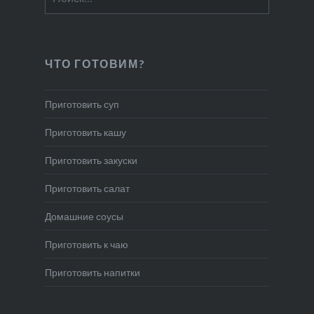
ЧТО ГОТОВИМ?
Приготовить суп
Приготовить кашу
Приготовить закуски
Приготовить салат
Домашние соусы
Приготовить к чаю
Приготовить напитки