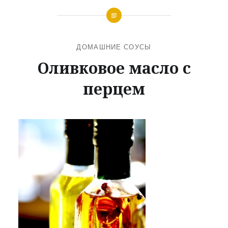
ДОМАШНИЕ СОУСЫ
Оливковое масло с
перцем