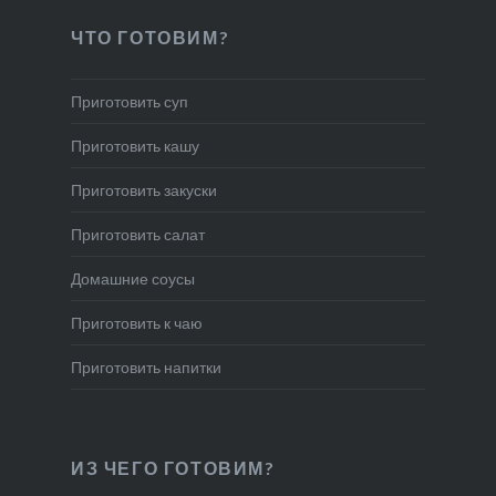
ЧТО ГОТОВИМ?
Приготовить суп
Приготовить кашу
Приготовить закуски
Приготовить салат
Домашние соусы
Приготовить к чаю
Приготовить напитки
ИЗ ЧЕГО ГОТОВИМ?