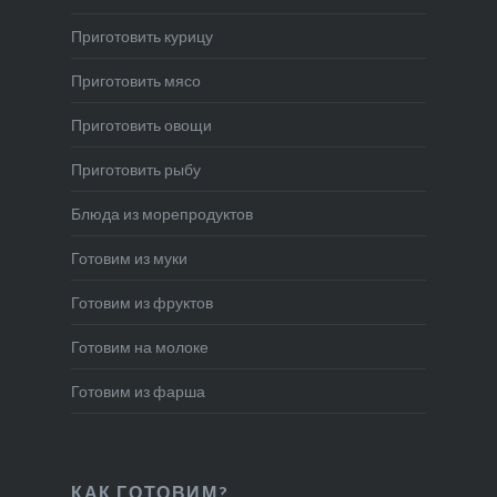
Приготовить курицу
Приготовить мясо
Приготовить овощи
Приготовить рыбу
Блюда из морепродуктов
Готовим из муки
Готовим из фруктов
Готовим на молоке
Готовим из фарша
КАК ГОТОВИМ?