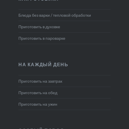
Блюда без варки / тепловой обработки
Приготовить в духовке
Приготовить в пароварке
НА КАЖДЫЙ ДЕНЬ
Приготовить на завтрак
Приготовить на обед
Приготовить на ужин