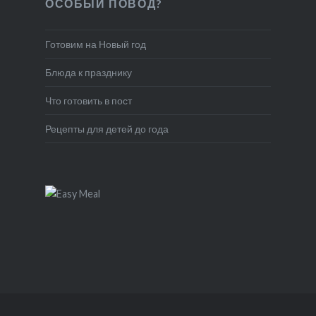
ОСОБЫЙ ПОВОД?
Готовим на Новый год
Блюда к празднику
Что готовить в пост
Рецепты для детей до года