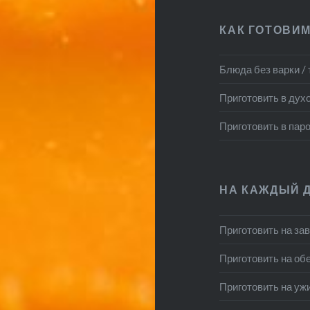
КАК ГОТОВИМ
Блюда без варки /
Приготовить в дух
Приготовить в пар
НА КАЖДЫЙ 
Приготовить на за
Приготовить на об
Приготовить на уж