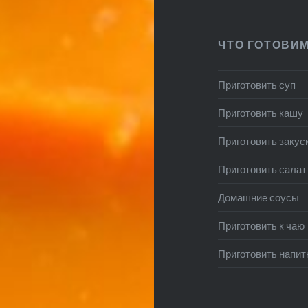
ЧТО ГОТОВИ
Приготовить суп
Приготовить кашу
Приготовить закус
Приготовить салат
Домашние соусы
Приготовить к чаю
Приготовить напит