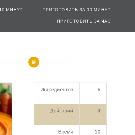
10 МИНУТ
ПРИГОТОВИТЬ ЗА 30 МИНУТ
ПРИГОТОВИТЬ ЗА ЧАС
Ингредиентов
6
Действий
3
Время
10