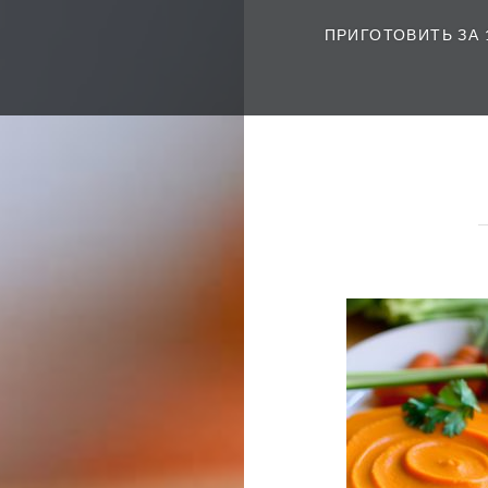
ПРИГОТОВИТЬ ЗА 