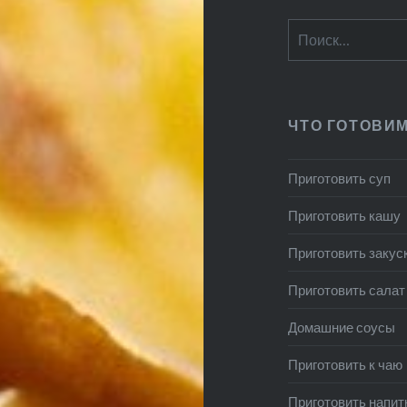
Найти:
ЧТО ГОТОВИ
Приготовить суп
Приготовить кашу
Приготовить закус
Приготовить салат
Домашние соусы
Приготовить к чаю
Приготовить напит