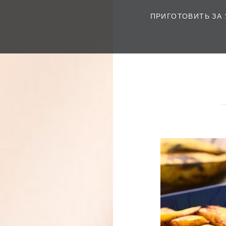
ПРИГОТОВИТЬ ЗА 