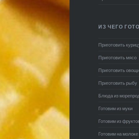
ИЗ ЧЕГО ГОТ
Приготовить куриц
Приготовить мясо
Приготовить овощ
Приготовить рыбу
Блюда из морепро
Готовим из муки
Готовим из фрукто
Готовим на молоке