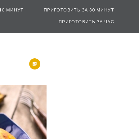
10 МИНУТ
ПРИГОТОВИТЬ ЗА 30 МИНУТ
ПРИГОТОВИТЬ ЗА ЧАС