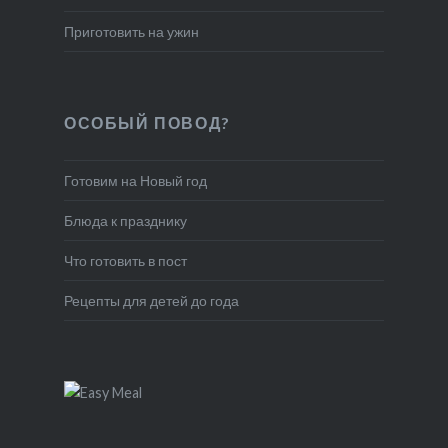
Приготовить на ужин
ОСОБЫЙ ПОВОД?
Готовим на Новый год
Блюда к празднику
Что готовить в пост
Рецепты для детей до года