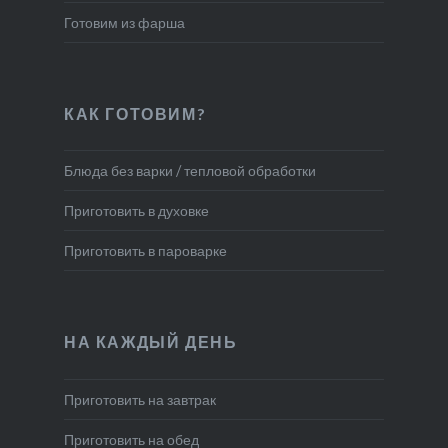
Готовим из фарша
КАК ГОТОВИМ?
Блюда без варки / тепловой обработки
Приготовить в духовке
Приготовить в пароварке
НА КАЖДЫЙ ДЕНЬ
Приготовить на завтрак
Приготовить на обед