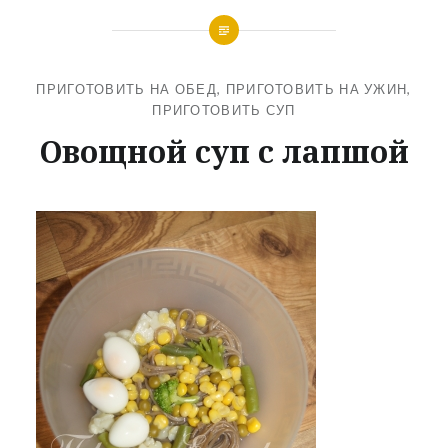
ПРИГОТОВИТЬ НА ОБЕД
,
ПРИГОТОВИТЬ НА УЖИН
,
ПРИГОТОВИТЬ СУП
Овощной суп с лапшой