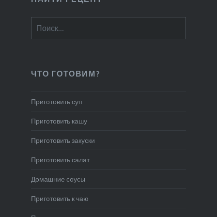
Найти:
ЧТО ГОТОВИМ?
Приготовить суп
Приготовить кашу
Приготовить закуски
Приготовить салат
Домашние соусы
Приготовить к чаю