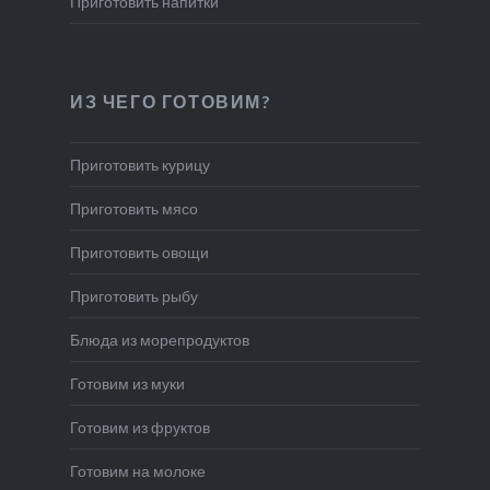
Приготовить напитки
ИЗ ЧЕГО ГОТОВИМ?
Приготовить курицу
Приготовить мясо
Приготовить овощи
Приготовить рыбу
Блюда из морепродуктов
Готовим из муки
Готовим из фруктов
Готовим на молоке