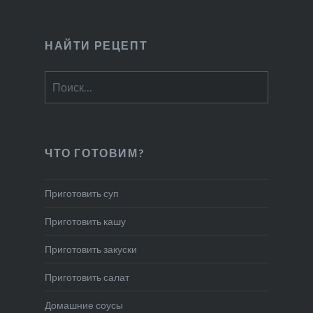
НАЙТИ РЕЦЕПТ
Найти:
ЧТО ГОТОВИМ?
Приготовить суп
Приготовить кашу
Приготовить закуски
Приготовить салат
Домашние соусы