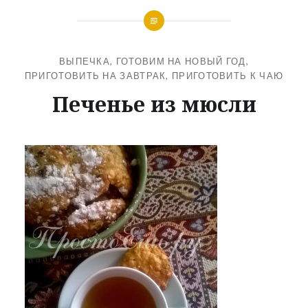
ВЫПЕЧКА
,
ГОТОВИМ НА НОВЫЙ ГОД
,
ПРИГОТОВИТЬ НА ЗАВТРАК
,
ПРИГОТОВИТЬ К ЧАЮ
Печенье из мюсли