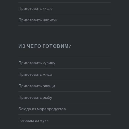
Приготовить к чаю
Приготовить напитки
ИЗ ЧЕГО ГОТОВИМ?
Приготовить курицу
Приготовить мясо
Приготовить овощи
Приготовить рыбу
Блюда из морепродуктов
Готовим из муки