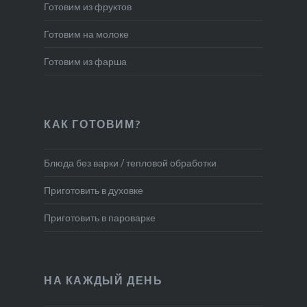
Готовим из фруктов
Готовим на молоке
Готовим из фарша
КАК ГОТОВИМ?
Блюда без варки / тепловой обработки
Приготовить в духовке
Приготовить в пароварке
НА КАЖДЫЙ ДЕНЬ