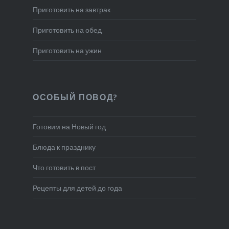
Приготовить на завтрак
Приготовить на обед
Приготовить на ужин
ОСОБЫЙ ПОВОД?
Готовим на Новый год
Блюда к празднику
Что готовить в пост
Рецепты для детей до года