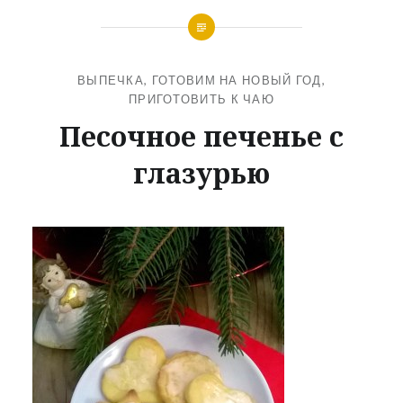
ВЫПЕЧКА
,
ГОТОВИМ НА НОВЫЙ ГОД
,
ПРИГОТОВИТЬ К ЧАЮ
Песочное печенье с
глазурью