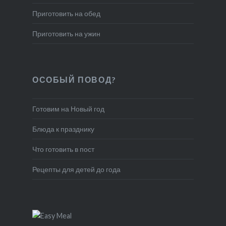
Приготовить на обед
Приготовить на ужин
ОСОБЫЙ ПОВОД?
Готовим на Новый год
Блюда к празднику
Что готовить в пост
Рецепты для детей до года