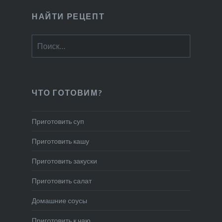
НАЙТИ РЕЦЕПТ
Найти:
ЧТО ГОТОВИМ?
Приготовить суп
Приготовить кашу
Приготовить закуски
Приготовить салат
Домашние соусы
Приготовить к чаю