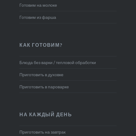
Готовим на молоке
Готовим из фарша
КАК ГОТОВИМ?
Блюда без варки / тепловой обработки
Приготовить в духовке
Приготовить в пароварке
НА КАЖДЫЙ ДЕНЬ
Приготовить на завтрак