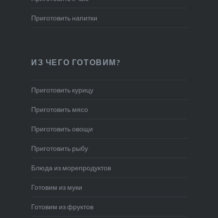
Приготовить напитки
ИЗ ЧЕГО ГОТОВИМ?
Приготовить курицу
Приготовить мясо
Приготовить овощи
Приготовить рыбу
Блюда из морепродуктов
Готовим из муки
Готовим из фруктов