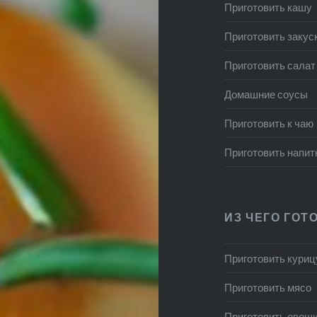
Приготовить кашу
Приготовить закус
Приготовить салат
Домашние соусы
Приготовить к чаю
Приготовить напит
ИЗ ЧЕГО ГОТ
Приготовить куриц
Приготовить мясо
Приготовить овощ