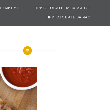
10 МИНУТ
ПРИГОТОВИТЬ ЗА 30 МИНУТ
ПРИГОТОВИТЬ ЗА ЧАС