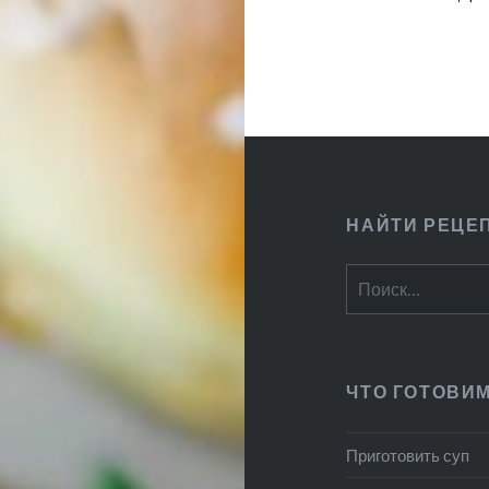
НАЙТИ РЕЦЕ
Найти:
ЧТО ГОТОВИ
Приготовить суп