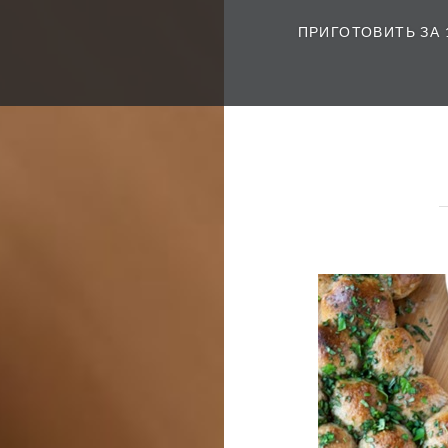
ПРИГОТОВИТЬ ЗА 