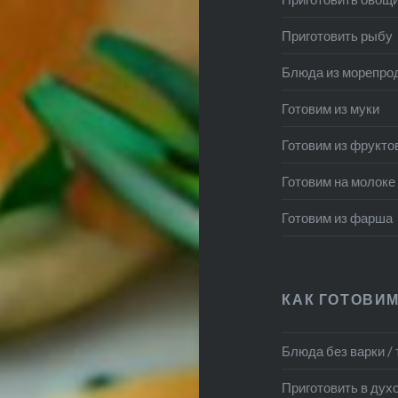
Приготовить рыбу
Блюда из морепро
Готовим из муки
Готовим из фрукто
Готовим на молоке
Готовим из фарша
КАК ГОТОВИМ
Блюда без варки /
Приготовить в дух