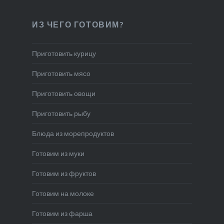
ИЗ ЧЕГО ГОТОВИМ?
Приготовить курицу
Приготовить мясо
Приготовить овощи
Приготовить рыбу
Блюда из морепродуктов
Готовим из муки
Готовим из фруктов
Готовим на молоке
Готовим из фарша