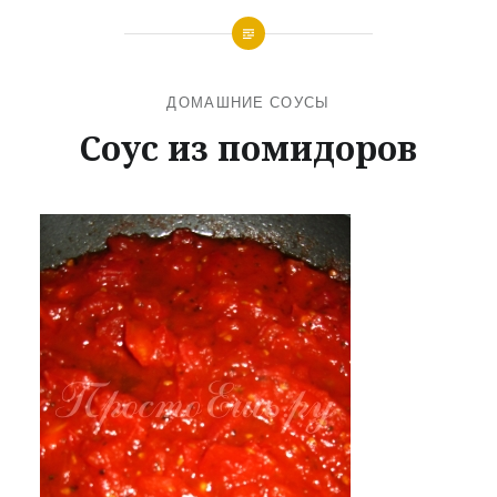
ДОМАШНИЕ СОУСЫ
Соус из помидоров