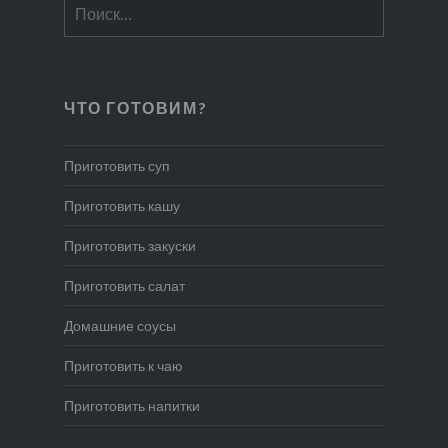
Найти:
ЧТО ГОТОВИМ?
Приготовить суп
Приготовить кашу
Приготовить закуски
Приготовить салат
Домашние соусы
Приготовить к чаю
Приготовить напитки