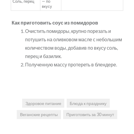
Соль, перец
— по
вкусу
Как приготовить соус из помидоров
Очистить помидоры, крупно порезать и
потушить на оливковом масле с небольшим
количеством воды, добавив по вкусу соль,
перец и базилик.
Полученную массу протереть в блендере.
Здоровое питание
Блюда к празднику
Веганские рецепты
Приготовить за 30 минут