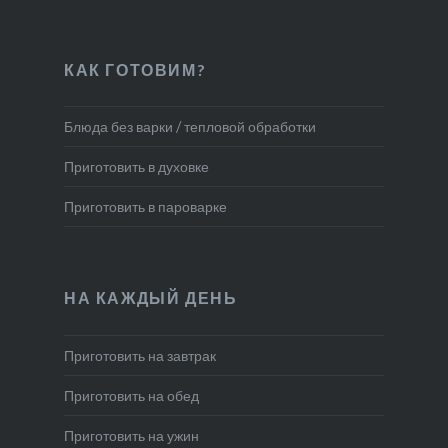
КАК ГОТОВИМ?
Блюда без варки / тепловой обработки
Приготовить в духовке
Приготовить в пароварке
НА КАЖДЫЙ ДЕНЬ
Приготовить на завтрак
Приготовить на обед
Приготовить на ужин