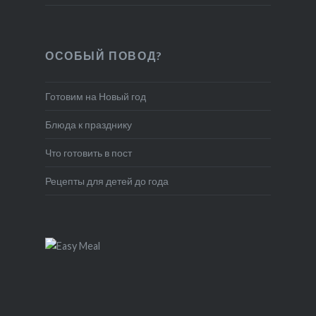
ОСОБЫЙ ПОВОД?
Готовим на Новый год
Блюда к празднику
Что готовить в пост
Рецепты для детей до года