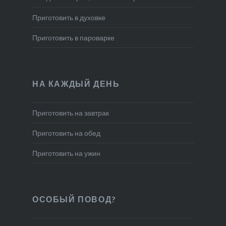
Приготовить в духовке
Приготовить в пароварке
НА КАЖДЫЙ ДЕНЬ
Приготовить на завтрак
Приготовить на обед
Приготовить на ужин
ОСОБЫЙ ПОВОД?