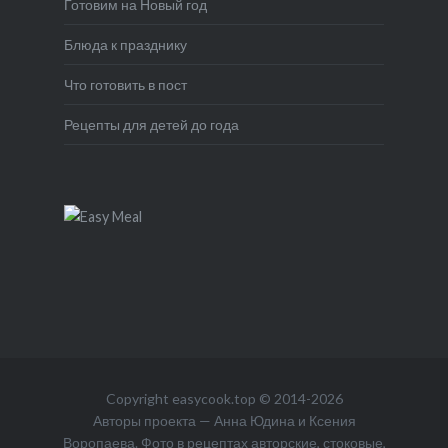
Готовим на Новый год
Блюда к празднику
Что готовить в пост
Рецепты для детей до года
Copyright
easycook.top
© 2014-2026
Авторы проекта — Анна Юдина и Ксения
Воропаева. Фото в рецептах авторские, стоковые,