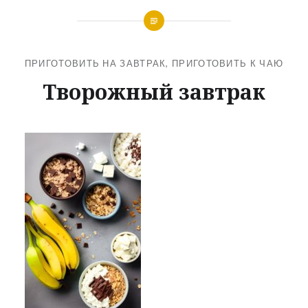
ПРИГОТОВИТЬ НА ЗАВТРАК
,
ПРИГОТОВИТЬ К ЧАЮ
Творожный завтрак