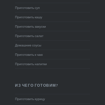
Приготовить суп
Приготовить кашу
Приготовить закуски
Приготовить салат
Домашние соусы
Приготовить к чаю
Приготовить напитки
ИЗ ЧЕГО ГОТОВИМ?
Приготовить курицу