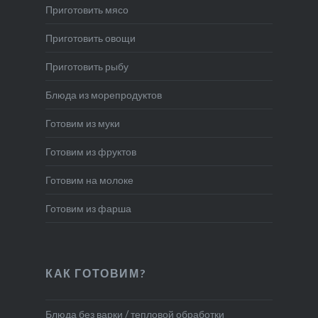
Приготовить мясо
Приготовить овощи
Приготовить рыбу
Блюда из морепродуктов
Готовим из муки
Готовим из фруктов
Готовим на молоке
Готовим из фарша
КАК ГОТОВИМ?
Блюда без варки / тепловой обработки