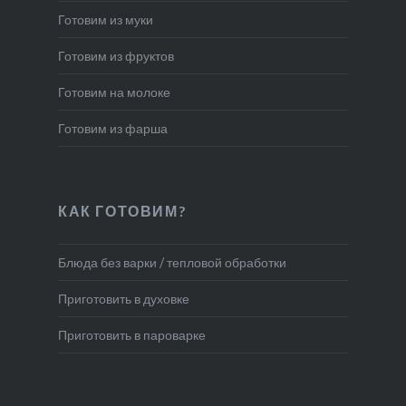
Готовим из муки
Готовим из фруктов
Готовим на молоке
Готовим из фарша
КАК ГОТОВИМ?
Блюда без варки / тепловой обработки
Приготовить в духовке
Приготовить в пароварке