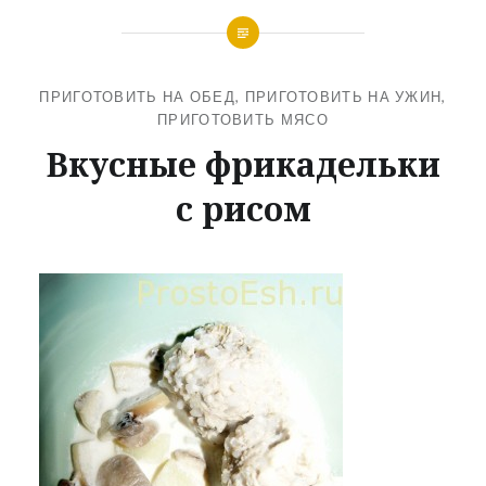
ПРИГОТОВИТЬ НА ОБЕД
,
ПРИГОТОВИТЬ НА УЖИН
,
ПРИГОТОВИТЬ МЯСО
Вкусные фрикадельки
с рисом