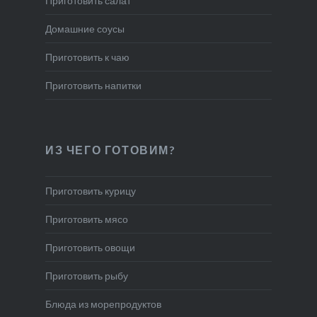
Приготовить салат
Домашние соусы
Приготовить к чаю
Приготовить напитки
ИЗ ЧЕГО ГОТОВИМ?
Приготовить курицу
Приготовить мясо
Приготовить овощи
Приготовить рыбу
Блюда из морепродуктов