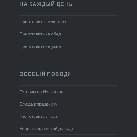
НА КАЖДЫЙ ДЕНЬ
Приготовить на завтрак
Приготовить на обед
Приготовить на ужин
ОСОБЫЙ ПОВОД?
Готовим на Новый год
Блюда к празднику
Что готовить в пост
Рецепты для детей до года