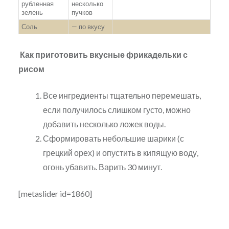
рубленная
несколько
зелень
пучков
Соль
— по вкусу
Как приготовить вкусные фрикадельки с
рисом
Все ингредиенты тщательно перемешать,
если получилось слишком густо, можно
добавить несколько ложек воды.
Сформировать небольшие шарики (с
грецкий орех) и опустить в кипящую воду,
огонь убавить. Варить 30 минут.
[metaslider id=1860]