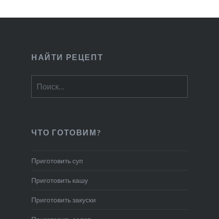
НАЙТИ РЕЦЕПТ
Найти:
ЧТО ГОТОВИМ?
Приготовить суп
Приготовить кашу
Приготовить закуски