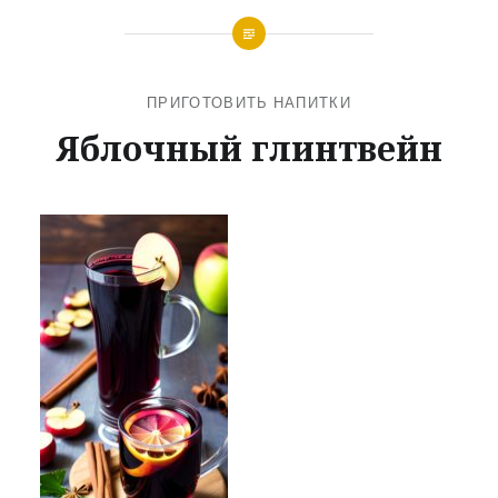
ПРИГОТОВИТЬ НАПИТКИ
Яблочный глинтвейн