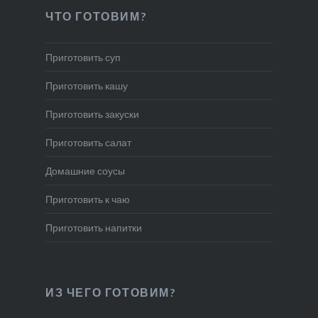
ЧТО ГОТОВИМ?
Приготовить суп
Приготовить кашу
Приготовить закуски
Приготовить салат
Домашние соусы
Приготовить к чаю
Приготовить напитки
ИЗ ЧЕГО ГОТОВИМ?