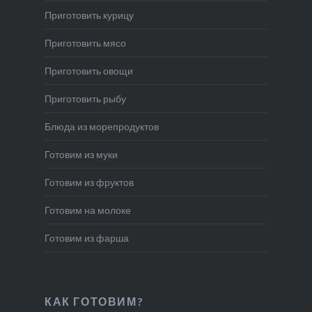
Приготовить курицу
Приготовить мясо
Приготовить овощи
Приготовить рыбу
Блюда из морепродуктов
Готовим из муки
Готовим из фруктов
Готовим на молоке
Готовим из фарша
КАК ГОТОВИМ?