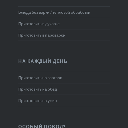
Блюда без варки / тепловой обработки
Приготовить в духовке
Приготовить в пароварке
НА КАЖДЫЙ ДЕНЬ
Приготовить на завтрак
Приготовить на обед
Приготовить на ужин
ОСОБЫЙ ПОВОД?