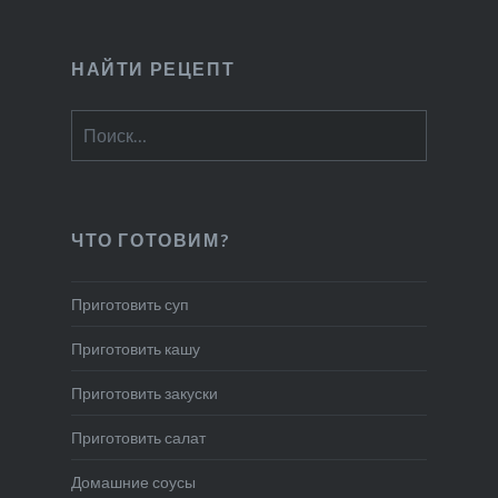
НАЙТИ РЕЦЕПТ
Найти:
ЧТО ГОТОВИМ?
Приготовить суп
Приготовить кашу
Приготовить закуски
Приготовить салат
Домашние соусы