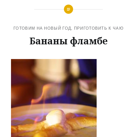
ГОТОВИМ НА НОВЫЙ ГОД
,
ПРИГОТОВИТЬ К ЧАЮ
Бананы фламбе