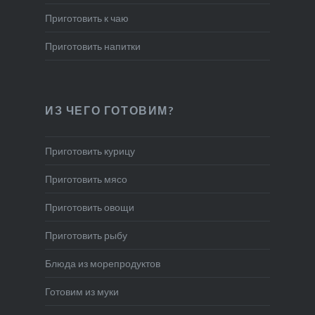
Приготовить к чаю
Приготовить напитки
ИЗ ЧЕГО ГОТОВИМ?
Приготовить курицу
Приготовить мясо
Приготовить овощи
Приготовить рыбу
Блюда из морепродуктов
Готовим из муки