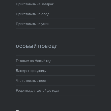
Приготовить на завтрак
Приготовить на обед
Приготовить на ужин
ОСОБЫЙ ПОВОД?
Готовим на Новый год
Блюда к празднику
Что готовить в пост
Рецепты для детей до года