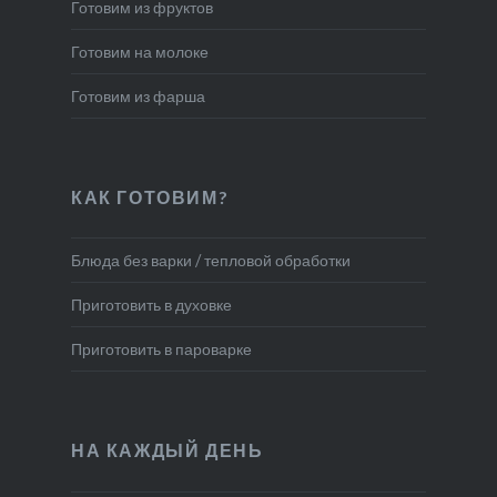
Готовим из фруктов
Готовим на молоке
Готовим из фарша
КАК ГОТОВИМ?
Блюда без варки / тепловой обработки
Приготовить в духовке
Приготовить в пароварке
НА КАЖДЫЙ ДЕНЬ