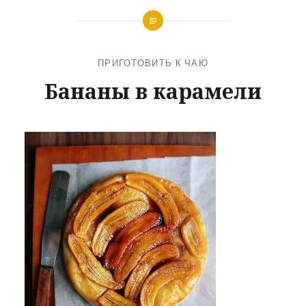
ПРИГОТОВИТЬ К ЧАЮ
Бананы в карамели