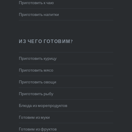
Приготовить к чаю
Приготовить напитки
ИЗ ЧЕГО ГОТОВИМ?
Приготовить курицу
Приготовить мясо
Приготовить овощи
Приготовить рыбу
Блюда из морепродуктов
Готовим из муки
Готовим из фруктов