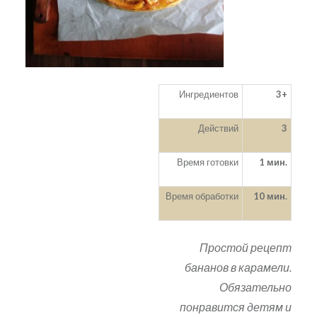
Ингредиентов
3+
Действий
3
Время готовки
1 мин.
Время обработки
10 мин.
Простой рецепт
бананов в карамели.
Обязательно
понравится детям и