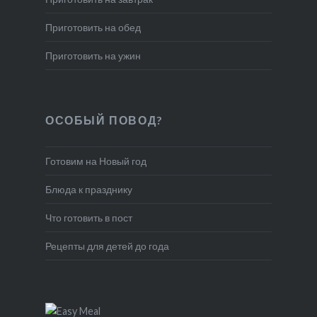
Приготовить на обед
Приготовить на ужин
ОСОБЫЙ ПОВОД?
Готовим на Новый год
Блюда к празднику
Что готовить в пост
Рецепты для детей до года