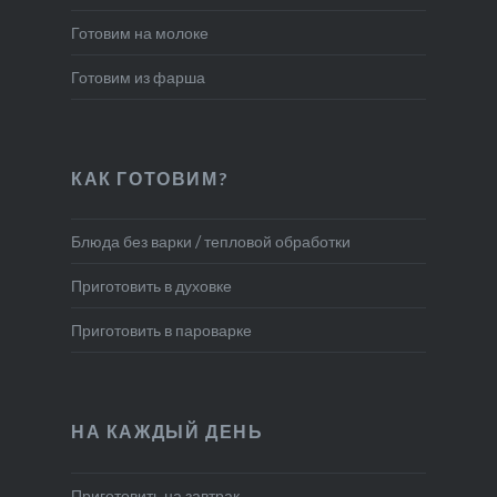
Готовим на молоке
Готовим из фарша
КАК ГОТОВИМ?
Блюда без варки / тепловой обработки
Приготовить в духовке
Приготовить в пароварке
НА КАЖДЫЙ ДЕНЬ
Приготовить на завтрак