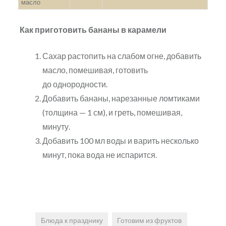
масло
Как приготовить бананы в карамели
Сахар растопить на слабом огне, добавить
масло, помешивая, готовить
до однородности.
Добавить бананы, нарезанные ломтиками
(толщина — 1 см), и греть, помешивая,
минуту.
Добавить 100 мл воды и варить несколько
минут, пока вода не испарится.
Блюда к празднику
Готовим из фруктов