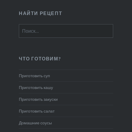
НАЙТИ РЕЦЕПТ
Найти:
ЧТО ГОТОВИМ?
Приготовить суп
Приготовить кашу
Приготовить закуски
Приготовить салат
Домашние соусы