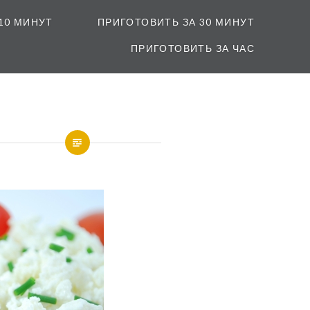
10 МИНУТ
ПРИГОТОВИТЬ ЗА 30 МИНУТ
ПРИГОТОВИТЬ ЗА ЧАС