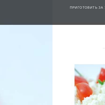
ПРИГОТОВИТЬ ЗА 