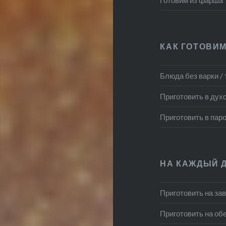
КАК ГОТОВИМ
Блюда без варки /
Приготовить в дух
Приготовить в пар
НА КАЖДЫЙ 
Приготовить на за
Приготовить на об