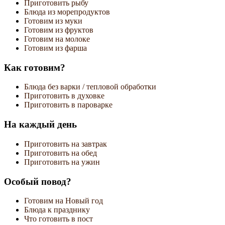
Приготовить рыбу
Блюда из морепродуктов
Готовим из муки
Готовим из фруктов
Готовим на молоке
Готовим из фарша
Как готовим?
Блюда без варки / тепловой обработки
Приготовить в духовке
Приготовить в пароварке
На каждый день
Приготовить на завтрак
Приготовить на обед
Приготовить на ужин
Особый повод?
Готовим на Новый год
Блюда к празднику
Что готовить в пост