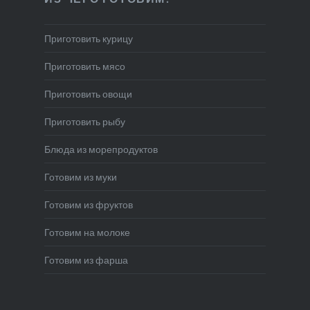
Приготовить курицу
Приготовить мясо
Приготовить овощи
Приготовить рыбу
Блюда из морепродуктов
Готовим из муки
Готовим из фруктов
Готовим на молоке
Готовим из фарша