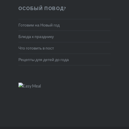
ОСОБЫЙ ПОВОД?
Готовим на Новый год
Блюда к празднику
Что готовить в пост
Рецепты для детей до года