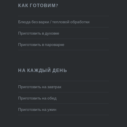
КАК ГОТОВИМ?
Блюда без варки / тепловой обработки
Приготовить в духовке
Приготовить в пароварке
НА КАЖДЫЙ ДЕНЬ
Приготовить на завтрак
Приготовить на обед
Приготовить на ужин