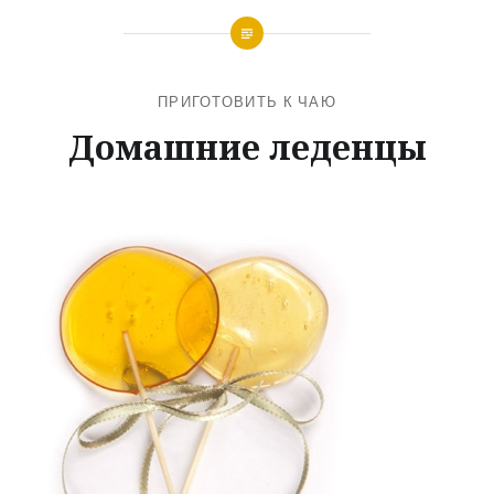
ПРИГОТОВИТЬ К ЧАЮ
Домашние леденцы