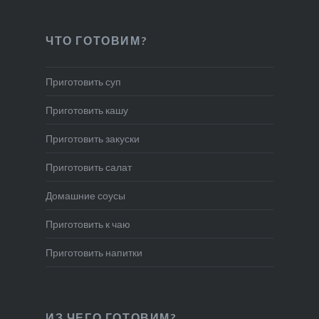
ЧТО ГОТОВИМ?
Приготовить суп
Приготовить кашу
Приготовить закуски
Приготовить салат
Домашние соусы
Приготовить к чаю
Приготовить напитки
ИЗ ЧЕГО ГОТОВИМ?