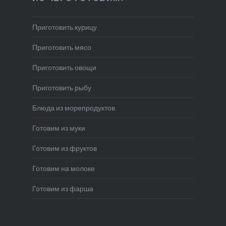
Приготовить курицу
Приготовить мясо
Приготовить овощи
Приготовить рыбу
Блюда из морепродуктов
Готовим из муки
Готовим из фруктов
Готовим на молоке
Готовим из фарша