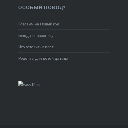
ОСОБЫЙ ПОВОД?
Готовим на Новый год
Блюда к празднику
Что готовить в пост
Рецепты для детей до года