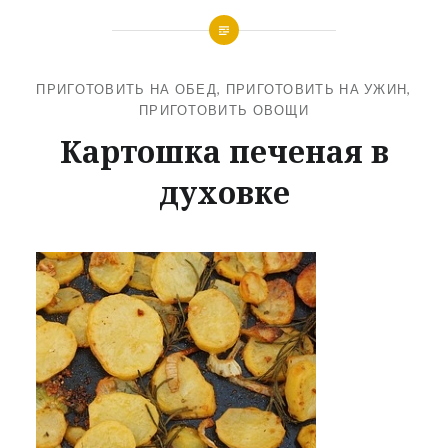
ПРИГОТОВИТЬ НА ОБЕД
,
ПРИГОТОВИТЬ НА УЖИН
,
ПРИГОТОВИТЬ ОВОЩИ
Картошка печеная в
духовке