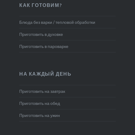
КАК ГОТОВИМ?
Блюда без варки / тепловой обработки
Приготовить в духовке
Приготовить в пароварке
НА КАЖДЫЙ ДЕНЬ
Приготовить на завтрак
Приготовить на обед
Приготовить на ужин