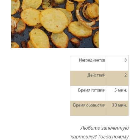
Ингредиентов
3
Действий
2
Время готовки
5 мин.
Время обработки
30 мин.
Любите запеченную
картошку? Тогда почему