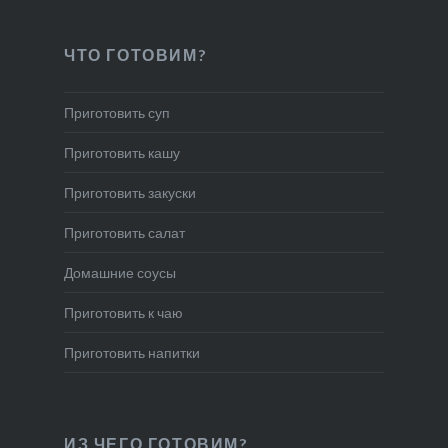
ЧТО ГОТОВИМ?
Приготовить суп
Приготовить кашу
Приготовить закуски
Приготовить салат
Домашние соусы
Приготовить к чаю
Приготовить напитки
ИЗ ЧЕГО ГОТОВИМ?