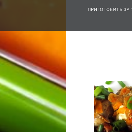
ПРИГОТОВИТЬ ЗА 