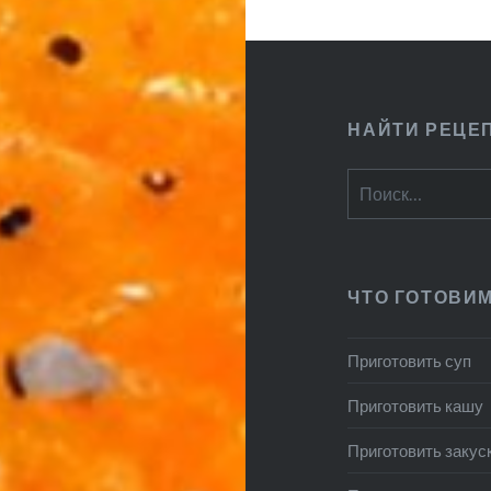
НАЙТИ РЕЦЕ
Найти:
ЧТО ГОТОВИ
Приготовить суп
Приготовить кашу
Приготовить закус