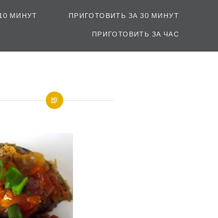
10 МИНУТ
ПРИГОТОВИТЬ ЗА 30 МИНУТ
ПРИГОТОВИТЬ ЗА ЧАС